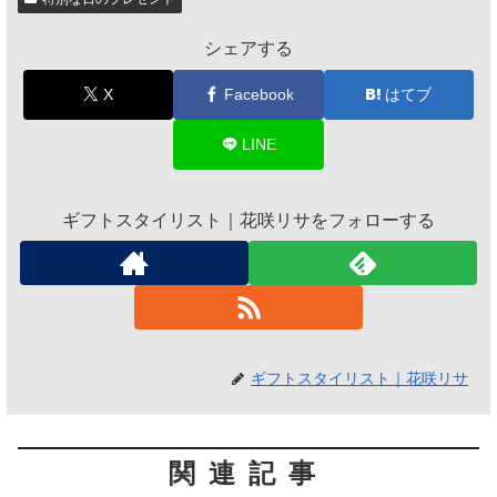
シェアする
X
Facebook
はてブ
LINE
ギフトスタイリスト｜花咲リサをフォローする
ギフトスタイリスト｜花咲リサ
関連記事