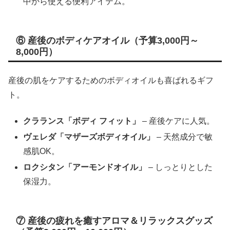
中から使える便利アイテム。
⑥ 産後のボディケアオイル（予算3,000円～
8,000円）
産後の肌をケアするためのボディオイルも喜ばれるギフ
ト。
クラランス「ボディ フィット」
– 産後ケアに人気。
ヴェレダ「マザーズボディオイル」
– 天然成分で敏
感肌OK。
ロクシタン「アーモンドオイル」
– しっとりとした
保湿力。
⑦ 産後の疲れを癒すアロマ＆リラックスグッズ