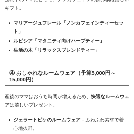
ギフト。
マリアージュフレール「ノンカフェインティーセッ
ト」
ルピシア「マタニティ向けハーブティー」
生活の木「リラックスブレンドティー」
④ おしゃれなルームウェア（予算5,000円～
15,000円）
産後のママはおうち時間が増えるため、
快適なルームウェ
ア
は嬉しいプレゼント。
ジェラートピケのルームウェア
– ふわふわ素材で着
心地抜群。