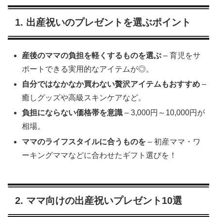
1. 出産祝いのプレゼントを選ぶポイント
産後のママの負担を軽くするものを選ぶ
– 育児をサ
ポートできる実用的なアイテムが◎。
自分ではなかなか買わない贅沢アイテムもおすすめ
–
癒しグッズや高級スキンケアなど。
負担にならない価格帯を意識
– 3,000円～10,000円が
相場。
ママのライフスタイルに合うものを
– 初産ママ・ワ
ーキングママなどに合わせたギフト選びを！
2. ママ向けの出産祝いプレゼント10選