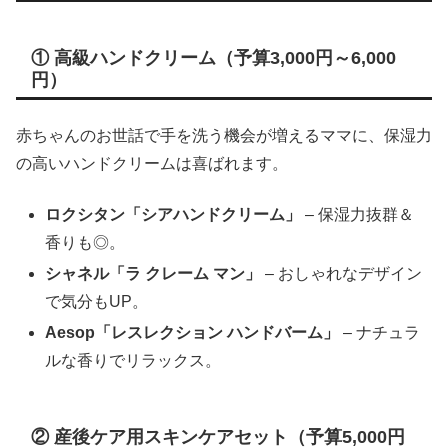
① 高級ハンドクリーム（予算3,000円～6,000
円）
赤ちゃんのお世話で手を洗う機会が増えるママに、保湿力
の高いハンドクリームは喜ばれます。
ロクシタン「シアハンドクリーム」
– 保湿力抜群＆
香りも◎。
シャネル「ラ クレーム マン」
– おしゃれなデザイン
で気分もUP。
Aesop「レスレクション ハンドバーム」
– ナチュラ
ルな香りでリラックス。
② 産後ケア用スキンケアセット（予算5,000円