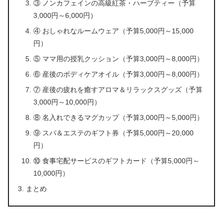
③ ノンカフェインの高級紅茶・ハーブティー（予算
3,000円～6,000円）
④ おしゃれなルームウェア（予算5,000円～15,000
円）
⑤ ママ用の授乳クッション（予算3,000円～8,000円）
⑥ 産後のボディケアオイル（予算3,000円～8,000円）
⑦ 産後の疲れを癒すアロマ＆リラックスグッズ（予算
3,000円～10,000円）
⑧ 名入れできるマグカップ（予算3,000円～5,000円）
⑨ スパ＆エステのギフト券（予算5,000円～20,000
円）
⑩ 食事宅配サービスのギフトカード（予算5,000円～
10,000円）
まとめ