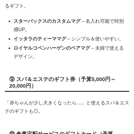
るギフト。
スターバックスのカスタムマグ
– 名入れ可能で特別
感UP。
イッタラのティーママグ
– シンプル＆使いやすい。
ロイヤルコペンハーゲンのペアマグ
– 夫婦で使える
デザイン。
⑨ スパ＆エステのギフト券（予算5,000円～
20,000円）
「赤ちゃんが少し大きくなったら…」と使えるスパ＆エス
テのギフトも◎。
⑩ 食事宅配サービスのギフトカード（予算