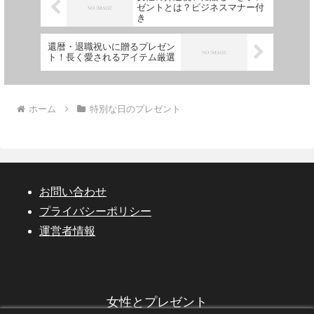
ゼントとは？ビジネスマナー付
き
還暦・退職祝いに贈るプレゼン
ト！長く愛されるアイテム厳選
ホーム
特別な日のプレゼント
お問い合わせ
プライバシーポリシー
運営者情報
女性とプレゼント