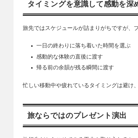
タイミングを意識して感動を深
旅先ではスケジュールが詰まりがちですが、
一日の終わりに落ち着いた時間を選ぶ
感動的な体験の直後に渡す
帰る前の余韻が残る瞬間に渡す
忙しい移動中や疲れているタイミングは避け
旅ならではのプレゼント演出