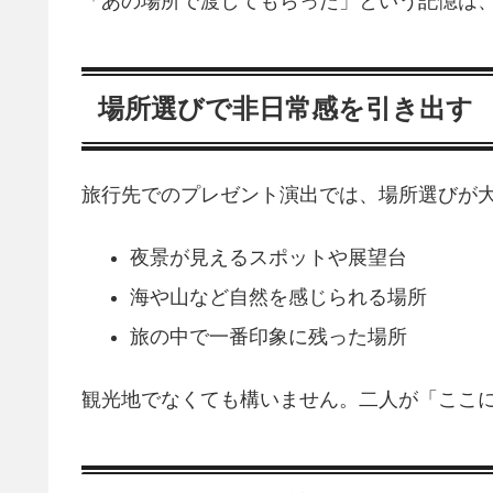
「あの場所で渡してもらった」という記憶は
場所選びで非日常感を引き出す
旅行先でのプレゼント演出では、場所選びが
夜景が見えるスポットや展望台
海や山など自然を感じられる場所
旅の中で一番印象に残った場所
観光地でなくても構いません。二人が「ここ