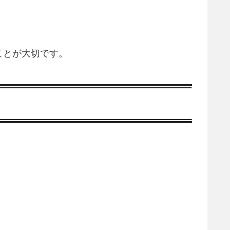
ことが大切です。