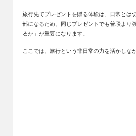
旅行先でプレゼントを贈る体験は、日常とは
部になるため、同じプレゼントでも普段より
るか」が重要になります。
ここでは、旅行という非日常の力を活かしな