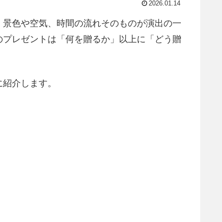
2026.01.14
。景色や空気、時間の流れそのものが演出の一
のプレゼントは「何を贈るか」以上に「どう贈
に紹介します。