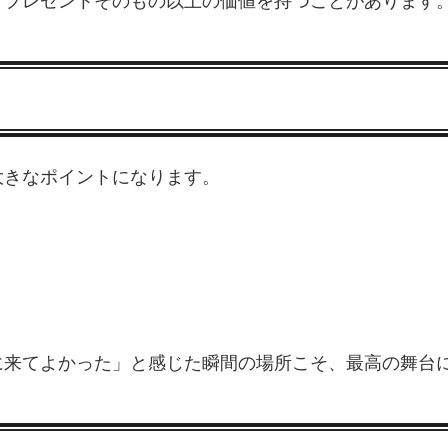
、プレゼントそのもの以上の価値を持つことがあります
大きなポイントになります。
に来てよかった」と感じた瞬間の場所こそ、最高の舞台