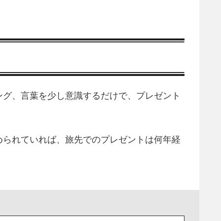
ング、言葉を少し意識するだけで、プレゼント
められていれば、旅先でのプレゼントは何年経