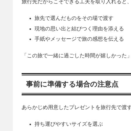
旅行先だからこそできる工夫を取り入れると
旅先で選んだものをその場で渡す
現地の思い出と結びつく理由を添える
手紙やメッセージで旅の感想を伝える
「この旅で一緒に過ごした時間が嬉しかった
事前に準備する場合の注意点
あらかじめ用意したプレゼントを旅行先で渡
持ち運びやすいサイズを選ぶ