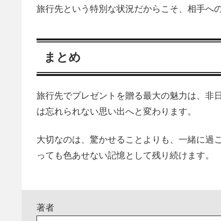
旅行先という特別な状況だからこそ、相手へ
まとめ
旅行先でプレゼントを贈る最大の魅力は、非
は忘れられない思い出へと変わります。
大切なのは、驚かせることよりも、一緒に過
っても色あせない記憶として残り続けます。
著者