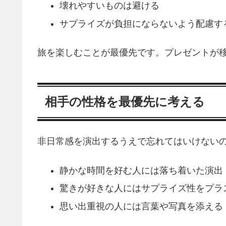
壊れやすいものは避ける
サプライズが負担にならないよう配慮す
旅を楽しむことが最優先です。プレゼントが
相手の性格を最優先に考える
非日常感を演出するうえで忘れてはいけない
静かな時間を好む人には落ち着いた演出
驚きが好きな人にはサプライズ性をプラ
思い出重視の人には言葉や写真を添える