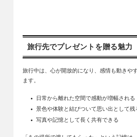
旅行先でプレゼントを贈る魅力
旅行中は、心が開放的になり、感情も動きや
ます。
日常から離れた空間で感動が増幅される
景色や体験と結びついて思い出として残
写真や記憶として長く共有できる