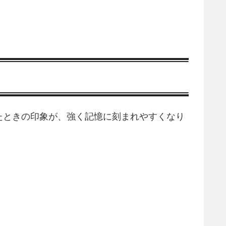
たときの印象が、強く記憶に刻まれやすくなり