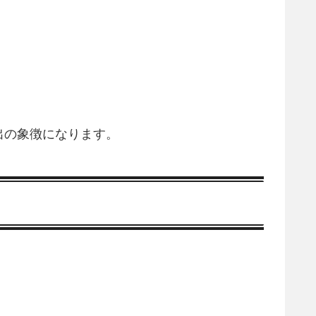
出の象徴になります。