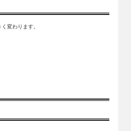
きく変わります。