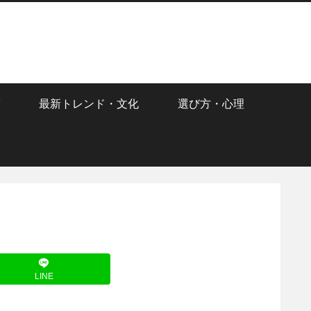
最新トレンド・文化
選び方・心理
LINE