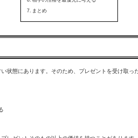
まとめ
すい状態にあります。そのため、プレゼントを受け取っ
る