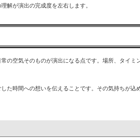
の理解が演出の完成度を左右します。
日常の空気そのものが演出になる点です。場所、タイミ
ごした時間への想いを伝えることです。その気持ちが込