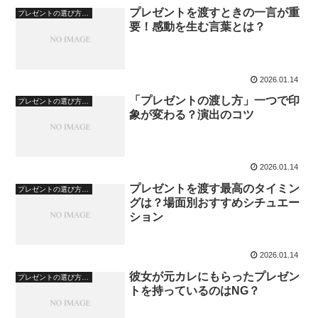
プレゼントを渡すときの一言が重
プレゼントの選び方・心理
要！感動を生む言葉とは？
2026.01.14
「プレゼントの渡し方」一つで印
プレゼントの選び方・心理
象が変わる？演出のコツ
2026.01.14
プレゼントを渡す最高のタイミン
プレゼントの選び方・心理
グは？場面別おすすめシチュエー
ション
2026.01.14
彼女が元カレにもらったプレゼン
プレゼントの選び方・心理
トを持っているのはNG？