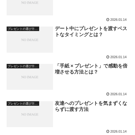
2026.01.14
デート中にプレゼントを渡すベス
プレゼントの選び方・心理
トなタイミングとは？
2026.01.14
「手紙 × プレゼント」で感動を倍
プレゼントの選び方・心理
増させる方法とは？
2026.01.14
友達へのプレゼントを気まずくな
プレゼントの選び方・心理
らずに渡す方法
2026.01.14