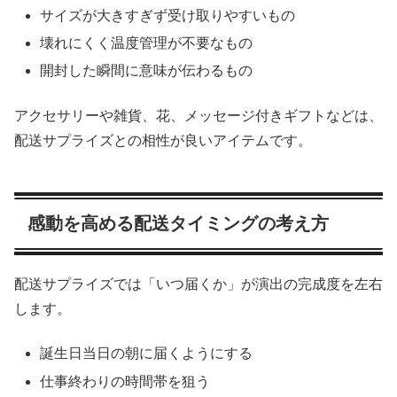
サイズが大きすぎず受け取りやすいもの
壊れにくく温度管理が不要なもの
開封した瞬間に意味が伝わるもの
アクセサリーや雑貨、花、メッセージ付きギフトなどは、
配送サプライズとの相性が良いアイテムです。
感動を高める配送タイミングの考え方
配送サプライズでは「いつ届くか」が演出の完成度を左右
します。
誕生日当日の朝に届くようにする
仕事終わりの時間帯を狙う