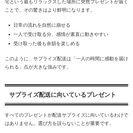
宅という最もリラックスした場所に突然プレゼントが届く
ことで、その驚きはより鮮明になります。
日常の流れを自然に崩せる
一人で受け取る分、感情が素直に動きやすい
受け取った後も余韻を楽しめる
このように、サプライズ配送は「一人の時間に感動を届け
られる」点が大きな強みです。
サプライズ配送に向いているプレゼント
すべてのプレゼントが配送サプライズに向いているわけで
はありません。選び方を誤らないことが重要です。