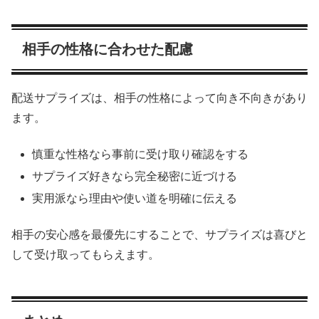
相手の性格に合わせた配慮
配送サプライズは、相手の性格によって向き不向きがあり
ます。
慎重な性格なら事前に受け取り確認をする
サプライズ好きなら完全秘密に近づける
実用派なら理由や使い道を明確に伝える
相手の安心感を最優先にすることで、サプライズは喜びと
して受け取ってもらえます。