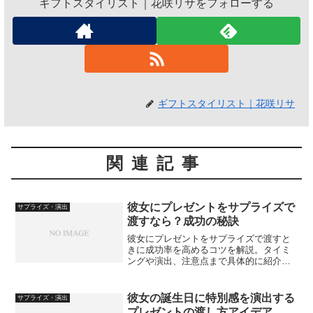
ギフトスタイリスト｜花咲リサをフォローする
ギフトスタイリスト｜花咲リサ
関連記事
彼女にプレゼントをサプライズで
サプライズ・演出
渡すなら？成功の秘訣
彼女にプレゼントをサプライズで渡すと
きに成功率を高めるコツを解説。タイミ
ングや演出、注意点まで具体的に紹介し
ます。
彼女の誕生日に特別感を演出する
サプライズ・演出
プレゼントの渡し方アイデア