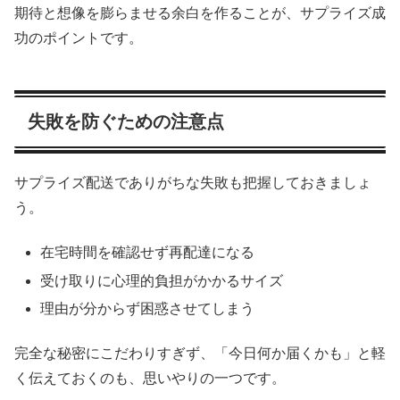
期待と想像を膨らませる余白を作ることが、サプライズ成
功のポイントです。
失敗を防ぐための注意点
サプライズ配送でありがちな失敗も把握しておきましょ
う。
在宅時間を確認せず再配達になる
受け取りに心理的負担がかかるサイズ
理由が分からず困惑させてしまう
完全な秘密にこだわりすぎず、「今日何か届くかも」と軽
く伝えておくのも、思いやりの一つです。