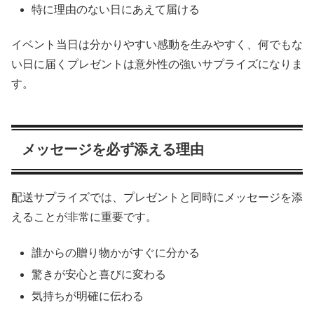
特に理由のない日にあえて届ける
イベント当日は分かりやすい感動を生みやすく、何でもな
い日に届くプレゼントは意外性の強いサプライズになりま
す。
メッセージを必ず添える理由
配送サプライズでは、プレゼントと同時にメッセージを添
えることが非常に重要です。
誰からの贈り物かがすぐに分かる
驚きが安心と喜びに変わる
気持ちが明確に伝わる