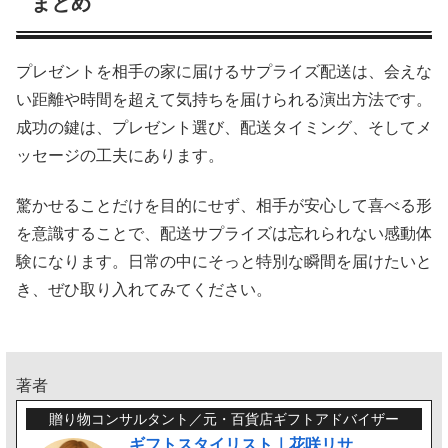
まとめ
プレゼントを相手の家に届けるサプライズ配送は、会えな
い距離や時間を超えて気持ちを届けられる演出方法です。
成功の鍵は、プレゼント選び、配送タイミング、そしてメ
ッセージの工夫にあります。
驚かせることだけを目的にせず、相手が安心して喜べる形
を意識することで、配送サプライズは忘れられない感動体
験になります。日常の中にそっと特別な瞬間を届けたいと
き、ぜひ取り入れてみてください。
著者
贈り物コンサルタント／元・百貨店ギフトアドバイザー
ギフトスタイリスト｜花咲リサ