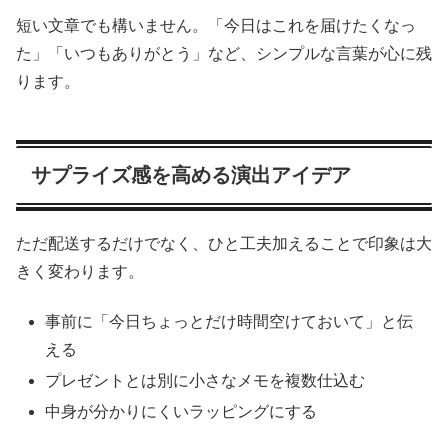
短い文章でも構いません。「今日はこれを届けたくなっ
た」「いつもありがとう」など、シンプルな言葉が心に残
ります。
サプライズ感を高める演出アイデア
ただ配送するだけでなく、ひと工夫加えることで印象は大
きく変わります。
事前に「今日ちょっとだけ時間空けておいて」と伝
える
プレゼントとは別に小さなメモを複数仕込む
中身が分かりにくいラッピングにする