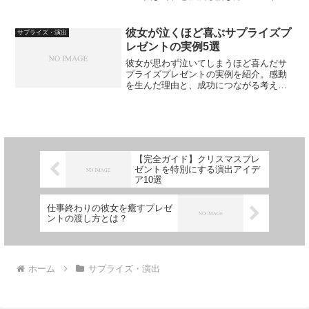
解説します。
彼女が泣くほど喜ぶサプライズプ
サプライズ・演出
レゼントの実例5選
彼女が思わず泣いてしまうほど喜んだサ
プライズプレゼントの実例を紹介。感動
を生んだ理由と、成功につながる考え方
を具体的に解説します。
【完全ガイド】クリスマスプレ
ゼントを特別にする演出アイデ
ア10選
仕事終わりの彼女を癒すプレゼ
ントの渡し方とは？
ホーム
サプライズ・演出