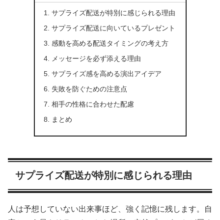
サプライズ配送が特別に感じられる理由
サプライズ配送に向いているプレゼント
感動を高める配送タイミングの考え方
メッセージを必ず添える理由
サプライズ感を高める演出アイデア
失敗を防ぐための注意点
相手の性格に合わせた配慮
まとめ
サプライズ配送が特別に感じられる理由
人は予想していない出来事ほど、強く記憶に残します。自