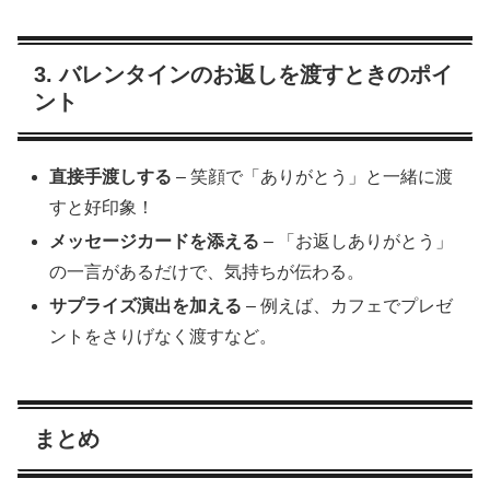
3. バレンタインのお返しを渡すときのポイ
ント
直接手渡しする
– 笑顔で「ありがとう」と一緒に渡
すと好印象！
メッセージカードを添える
– 「お返しありがとう」
の一言があるだけで、気持ちが伝わる。
サプライズ演出を加える
– 例えば、カフェでプレゼ
ントをさりげなく渡すなど。
まとめ