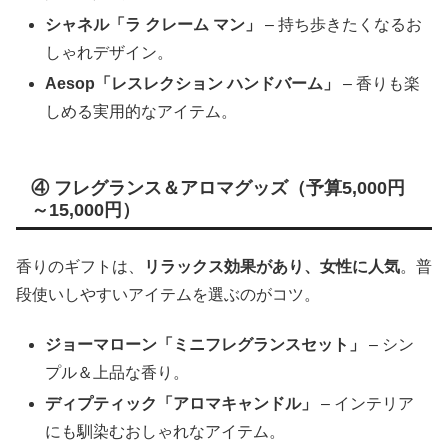
シャネル「ラ クレーム マン」
– 持ち歩きたくなるお
しゃれデザイン。
Aesop「レスレクション ハンドバーム」
– 香りも楽
しめる実用的なアイテム。
④ フレグランス＆アロマグッズ（予算5,000円
～15,000円）
香りのギフトは、
リラックス効果があり、女性に人気
。普
段使いしやすいアイテムを選ぶのがコツ。
ジョーマローン「ミニフレグランスセット」
– シン
プル＆上品な香り。
ディプティック「アロマキャンドル」
– インテリア
にも馴染むおしゃれなアイテム。