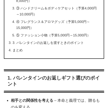
8,000円）
③ ハンドクリーム＆ボディケアセット（予算4,000円
～10,000円）
④ フレグランス＆アロマグッズ（予算5,000円～
15,000円）
⑤ ファッション小物（予算5,000円～15,000円）
3. バレンタインのお返しを渡すときのポイント
まとめ
1. バレンタインのお返しギフト選びのポイ
ント
相手との関係性を考える
– 本命と義理では、贈るも
のを変える。