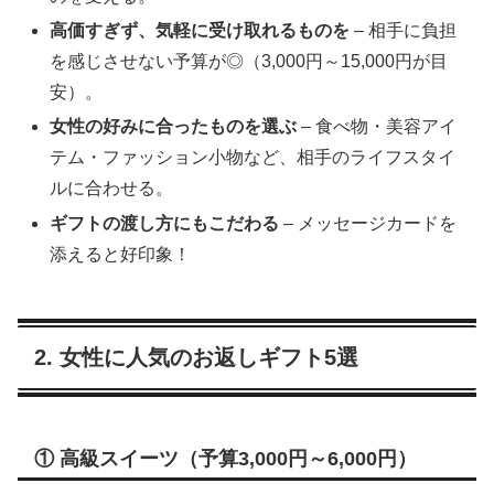
高価すぎず、気軽に受け取れるものを
– 相手に負担
を感じさせない予算が◎（3,000円～15,000円が目
安）。
女性の好みに合ったものを選ぶ
– 食べ物・美容アイ
テム・ファッション小物など、相手のライフスタイ
ルに合わせる。
ギフトの渡し方にもこだわる
– メッセージカードを
添えると好印象！
2. 女性に人気のお返しギフト5選
① 高級スイーツ（予算3,000円～6,000円）