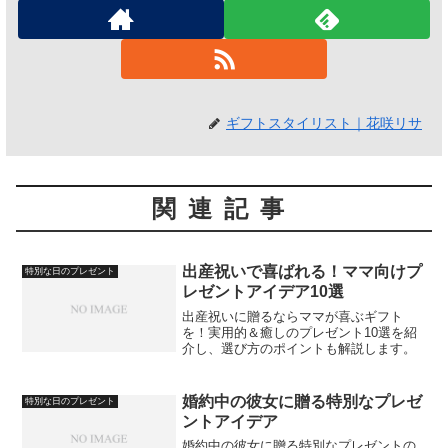
ギフトスタイリスト｜花咲リサ
関連記事
出産祝いで喜ばれる！ママ向けプ
特別な日のプレゼント
レゼントアイデア10選
出産祝いに贈るならママが喜ぶギフト
を！実用的＆癒しのプレゼント10選を紹
介し、選び方のポイントも解説します。
婚約中の彼女に贈る特別なプレゼ
特別な日のプレゼント
ントアイデア
婚約中の彼女に贈る特別なプレゼントの