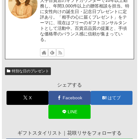
大手百貨店のギフトカウンターで10年以上勤
務し、年間3,000件以上の贈答相談を担当。特
に女性向けの誕生日・記念日プレゼントに定
評あり。「相手の心に届くプレゼント」をテ
ーマに、現在はフリーのギフトコンサルタン
トとして活動中。百貨店品質の提案と、手頃
な価格帯のバランス感に信頼が集まってい
る。
特別な日のプレゼント
シェアする
X
Facebook
はてブ
LINE
ギフトスタイリスト｜花咲リサをフォローする