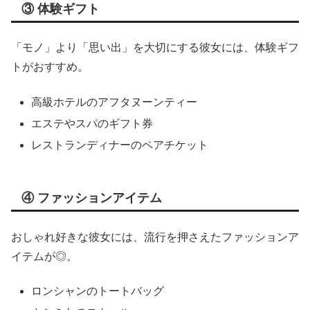
③ 体験ギフト
「モノ」より「思い出」を大切にする彼女には、体験ギフ
トがおすすめ。
高級ホテルのアフタヌーンティー
エステやスパのギフト券
レストランディナーのペアチケット
④ ファッションアイテム
おしゃれ好きな彼女には、流行を押さえたファッションア
イテムが◎。
ロンシャンのトートバッグ