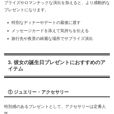
プライズやロマンチックな演出を加えると、より感動的な
プレゼントになります。
特別なディナーやデートの最後に渡す
メッセージカードを添えて気持ちを伝える
旅行先や夜景の綺麗な場所でサプライズ演出
3. 彼女の誕生日プレゼントにおすすめのア
イテム
① ジュエリー・アクセサリー
特別感のあるプレゼントとして、アクセサリーは定番人
気。