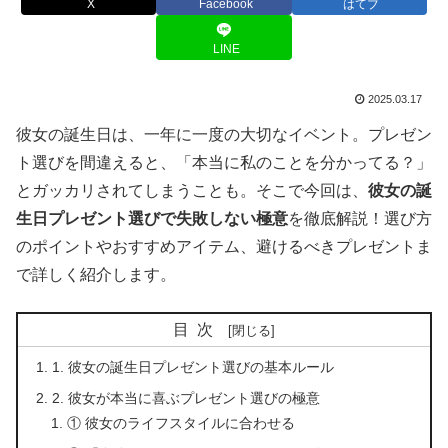
X
Facebook
はてブ
LINE
2025.03.17
彼女の誕生日は、一年に一度の大切なイベント。プレゼン
ト選びを間違えると、「本当に私のことを分かってる？」
とガッカリされてしまうことも。そこで今回は、
彼女の誕
生日プレゼント選びで失敗しない極意
を徹底解説！選び方
のポイントやおすすめアイテム、避けるべきプレゼントま
で詳しく紹介します。
目次
1. 彼女の誕生日プレゼント選びの基本ルール
2. 彼女が本当に喜ぶプレゼント選びの極意
① 彼女のライフスタイルに合わせる