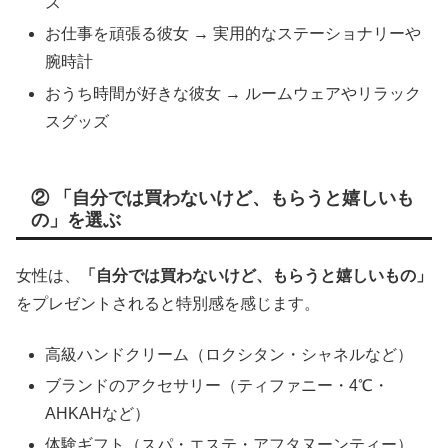
ス
お仕事を頑張る彼女 → 実用的なステーショナリーや
腕時計
おうち時間が好きな彼女 → ルームウェアやリラック
スグッズ
② 「自分では買わないけど、もらうと嬉しいも
の」を選ぶ
女性は、
「自分では買わないけど、もらうと嬉しいもの」
をプレゼントされると特別感を感じます。
高級ハンドクリーム（ロクシタン・シャネルなど）
ブランドのアクセサリー（ティファニー・4℃・
AHKAHなど）
体験ギフト（スパ・エステ・アフタヌーンティー）