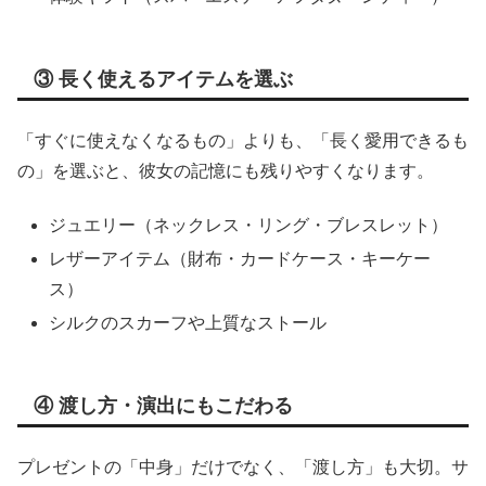
③ 長く使えるアイテムを選ぶ
「すぐに使えなくなるもの」よりも、「長く愛用できるも
の」を選ぶと、彼女の記憶にも残りやすくなります。
ジュエリー（ネックレス・リング・ブレスレット）
レザーアイテム（財布・カードケース・キーケー
ス）
シルクのスカーフや上質なストール
④ 渡し方・演出にもこだわる
プレゼントの「中身」だけでなく、「渡し方」も大切。サ