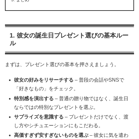
1. 彼女の誕生日プレゼント選びの基本ルー
ル
まずは、プレゼント選びの基本を押さえましょう。
彼女の好みをリサーチする
– 普段の会話やSNSで
「好きなもの」をチェック。
特別感を演出する
– 普通の贈り物ではなく、誕生日
ならではの特別なプレゼントを選ぶ。
サプライズを意識する
– プレゼントだけでなく、渡
し方やシチュエーションにもこだわる。
高価すぎず安すぎないものを選ぶ
– 彼女に気を遣わ