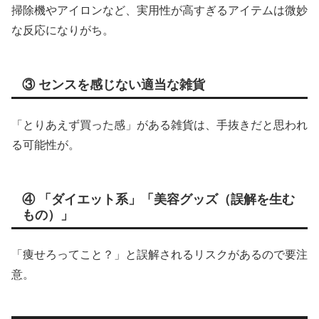
掃除機やアイロンなど、実用性が高すぎるアイテムは微妙
な反応になりがち。
③ センスを感じない適当な雑貨
「とりあえず買った感」がある雑貨は、手抜きだと思われ
る可能性が。
④ 「ダイエット系」「美容グッズ（誤解を生む
もの）」
「痩せろってこと？」と誤解されるリスクがあるので要注
意。