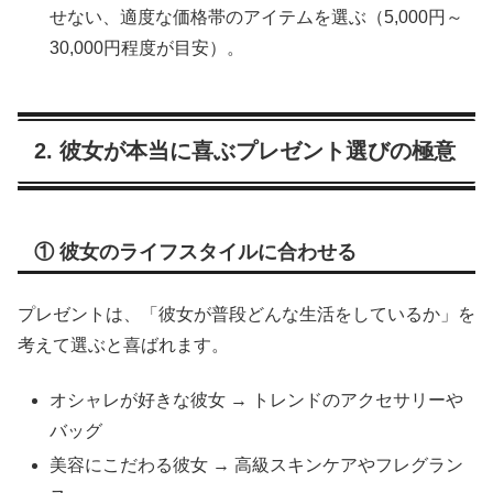
せない、適度な価格帯のアイテムを選ぶ（5,000円～
30,000円程度が目安）。
2. 彼女が本当に喜ぶプレゼント選びの極意
① 彼女のライフスタイルに合わせる
プレゼントは、「彼女が普段どんな生活をしているか」を
考えて選ぶと喜ばれます。
オシャレが好きな彼女 → トレンドのアクセサリーや
バッグ
美容にこだわる彼女 → 高級スキンケアやフレグラン