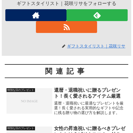
ギフトスタイリスト｜花咲リサをフォローする
ギフトスタイリスト｜花咲リサ
関連記事
還暦・退職祝いに贈るプレゼン
特別な日のプレゼント
ト！長く愛されるアイテム厳選
還暦・退職祝いに最適なプレゼントを厳
選！長く愛される実用的なギフトや記念
に残る贈り物の選び方を解説します。
女性の昇進祝いに贈るべきプレゼ
特別な日のプレゼント