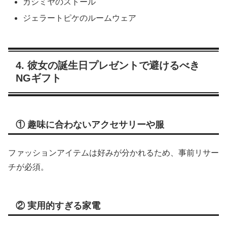
カシミヤのストール
ジェラートピケのルームウェア
4. 彼女の誕生日プレゼントで避けるべき
NGギフト
① 趣味に合わないアクセサリーや服
ファッションアイテムは好みが分かれるため、事前リサー
チが必須。
② 実用的すぎる家電