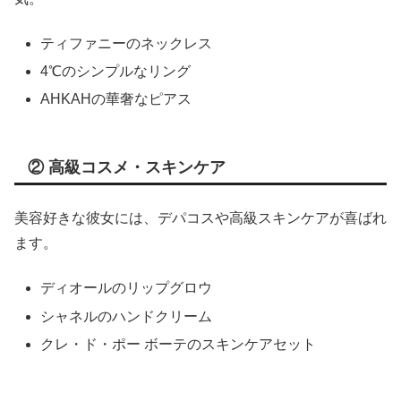
ティファニーのネックレス
4℃のシンプルなリング
AHKAHの華奢なピアス
② 高級コスメ・スキンケア
美容好きな彼女には、デパコスや高級スキンケアが喜ばれ
ます。
ディオールのリップグロウ
シャネルのハンドクリーム
クレ・ド・ポー ボーテのスキンケアセット