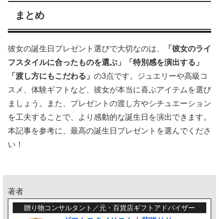
まとめ
彼女の誕生日プレゼント選びで大切なのは、
「彼女のライ
フスタイルに合ったものを選ぶ」「特別感を演出する」
「渡し方にもこだわる」
の3点です。ジュエリーや高級コ
スメ、体験ギフトなど、彼女が本当に喜ぶアイテムを選び
ましょう。また、プレゼントの渡し方やシチュエーション
を工夫することで、より感動的な誕生日を演出できます。
本記事を参考に、最高の誕生日プレゼントを選んでくださ
い！
著者
贈り物コンサルタント／元・百貨店ギフトアドバイザー