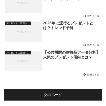
2026.01.14
2026年に流行るプレゼントと
プレゼントの最新トレンド・文化
は？トレンド予測
2026.01.14
【公共機関の贈答品データ分析】
プレゼントの最新トレンド・文化
人気のプレゼント傾向とは？
2025.03.17
次のページ