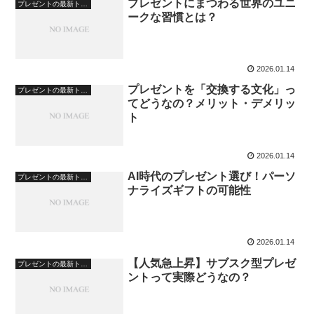
プレゼントにまつわる世界のユニ
プレゼントの最新トレンド・文化
ークな習慣とは？
2026.01.14
プレゼントを「交換する文化」っ
プレゼントの最新トレンド・文化
てどうなの？メリット・デメリッ
ト
2026.01.14
AI時代のプレゼント選び！パーソ
プレゼントの最新トレンド・文化
ナライズギフトの可能性
2026.01.14
【人気急上昇】サブスク型プレゼ
プレゼントの最新トレンド・文化
ントって実際どうなの？