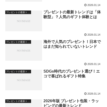
2026.01.14
プレゼントの最新トレンドは「体
プレゼントの最新トレンド・文化
験型」？人気のギフト体験とは
2026.01.14
海外で人気のプレゼント！日本で
プレゼントの最新トレンド・文化
はまだ知られていないトレンド
2026.01.14
SDGs時代のプレゼント選び！エ
プレゼントの最新トレンド・文化
コで喜ばれるギフト特集
2026.01.14
2026年版 プレゼント包装・ラッ
プレゼントの最新トレンド・文化
ピングの最新トレンド