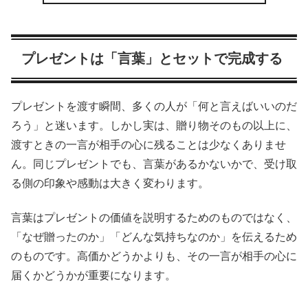
プレゼントは「言葉」とセットで完成する
プレゼントを渡す瞬間、多くの人が「何と言えばいいのだ
ろう」と迷います。しかし実は、贈り物そのもの以上に、
渡すときの一言が相手の心に残ることは少なくありませ
ん。同じプレゼントでも、言葉があるかないかで、受け取
る側の印象や感動は大きく変わります。
言葉はプレゼントの価値を説明するためのものではなく、
「なぜ贈ったのか」「どんな気持ちなのか」を伝えるため
のものです。高価かどうかよりも、その一言が相手の心に
届くかどうかが重要になります。