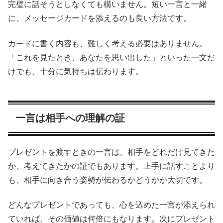
完璧に話そうとしなくても構いません。短い一言と一緒
に、メッセージカードを添えるのも良い方法です。
カードに書く内容も、難しく考える必要はありません。
「これを見たとき、あなたを思い出した」といった一文だ
けでも、十分に気持ちは伝わります。
一言は相手への理解の証
プレゼントを渡すときの一言は、相手をどれだけ見てきた
か、考えてきたかの証でもあります。上手に話すことより
も、相手に向き合う姿勢が伝わるかどうかが大切です。
どんなプレゼントであっても、心を込めた一言が添えられ
ていれば、その価値は何倍にもなります。次にプレゼント