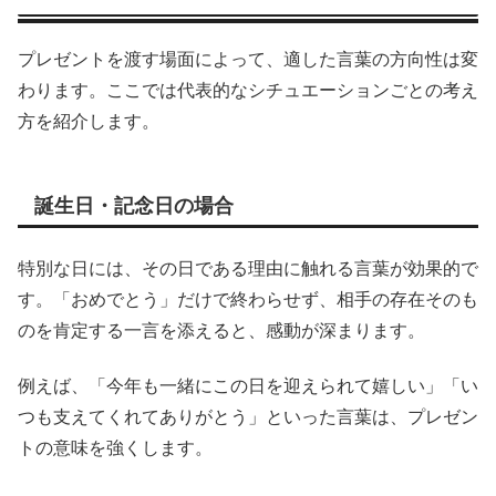
プレゼントを渡す場面によって、適した言葉の方向性は変
わります。ここでは代表的なシチュエーションごとの考え
方を紹介します。
誕生日・記念日の場合
特別な日には、その日である理由に触れる言葉が効果的で
す。「おめでとう」だけで終わらせず、相手の存在そのも
のを肯定する一言を添えると、感動が深まります。
例えば、「今年も一緒にこの日を迎えられて嬉しい」「い
つも支えてくれてありがとう」といった言葉は、プレゼン
トの意味を強くします。