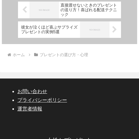
直接渡せないときのプレゼント
の送り方！喜ばれる配送テクニ
ック
彼女が泣くほど喜ぶサプライズ
プレゼントの実例5選
ホーム
プレゼントの選び方・心理
お問い合わせ
プライバシーポリシー
運営者情報