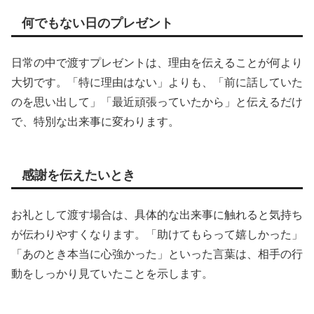
何でもない日のプレゼント
日常の中で渡すプレゼントは、理由を伝えることが何より
大切です。「特に理由はない」よりも、「前に話していた
のを思い出して」「最近頑張っていたから」と伝えるだけ
で、特別な出来事に変わります。
感謝を伝えたいとき
お礼として渡す場合は、具体的な出来事に触れると気持ち
が伝わりやすくなります。「助けてもらって嬉しかった」
「あのとき本当に心強かった」といった言葉は、相手の行
動をしっかり見ていたことを示します。