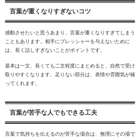
言葉が重くなりすぎないコツ
感動させたいと思うあまり、言葉が重くなりすぎてしまう
こともあります。相手にプレッシャーを与えないために
は、長く話しすぎないことがポイントです。
基本は一文、長くても二文程度にまとめると、自然で受け
取りやすくなります。足りない部分は、表情や雰囲気が補
ってくれます。
言葉が苦手な人でもできる工夫
言葉で気持ちを伝えるのが苦手な場合は、無理にその場で