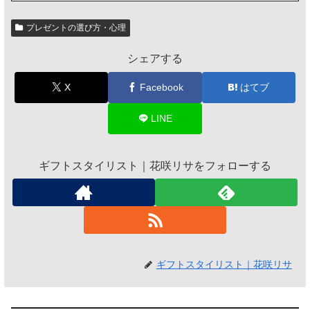
プレゼントの選び方・心理
シェアする
X
Facebook
はてブ
LINE
ギフトスタイリスト｜花咲リサをフォローする
ギフトスタイリスト｜花咲リサ