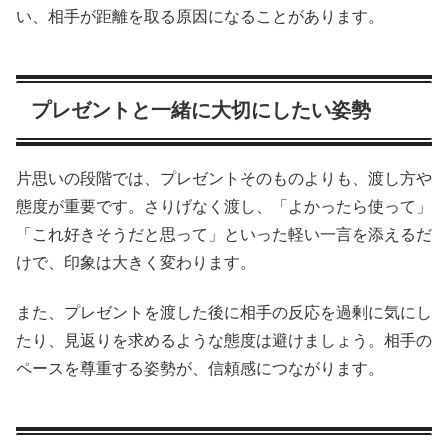
い、相手が距離を取る原因になることがあります。
プレゼントと一緒に大切にしたい姿勢
片思いの段階では、プレゼントそのものよりも、渡し方や
態度が重要です。さりげなく渡し、「よかったら使って」
「これ好きそうだと思って」といった軽い一言を添えるだ
けで、印象は大きく変わります。
また、プレゼントを渡した後に相手の反応を過剰に気にし
たり、見返りを求めるような態度は避けましょう。相手の
ペースを尊重する姿勢が、信頼感につながります。