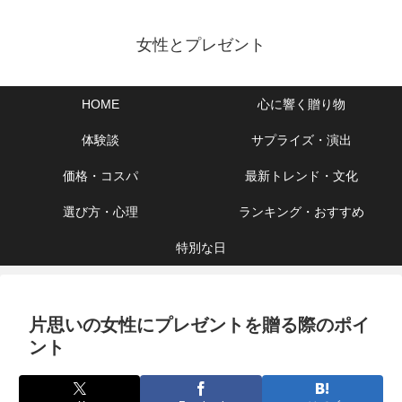
女性とプレゼント
HOME
心に響く贈り物
体験談
サプライズ・演出
価格・コスパ
最新トレンド・文化
選び方・心理
ランキング・おすすめ
特別な日
片思いの女性にプレゼントを贈る際のポイ
ント