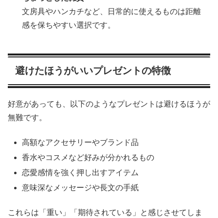
文房具やハンカチなど、日常的に使えるものは距離
感を保ちやすい選択です。
避けたほうがいいプレゼントの特徴
好意があっても、以下のようなプレゼントは避けるほうが
無難です。
高額なアクセサリーやブランド品
香水やコスメなど好みが分かれるもの
恋愛感情を強く押し出すアイテム
意味深なメッセージや長文の手紙
これらは「重い」「期待されている」と感じさせてしま