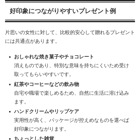
好印象につながりやすいプレゼント例
片思いの女性に対して、比較的安心して贈れるプレゼント
には共通点があります。
おしゃれな焼き菓子やチョコレート
消えものであり、特別な意味を持ちにくいため受け
取ってもらいやすいです。
紅茶やコーヒーなどの飲み物
自宅や職場で楽しめるため、自然に生活に溶け込み
ます。
ハンドクリームやリップケア
実用性が高く、パッケージが控えめなものを選べば
好印象につながります。
ちょっとした雑貨