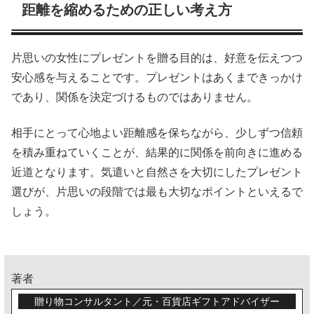
距離を縮めるための正しい考え方
片思いの女性にプレゼントを贈る目的は、好意を伝えつつ
安心感を与えることです。プレゼントはあくまできっかけ
であり、関係を決定づけるものではありません。
相手にとって心地よい距離感を保ちながら、少しずつ信頼
を積み重ねていくことが、結果的に関係を前向きに進める
近道となります。気遣いと自然さを大切にしたプレゼント
選びが、片思いの段階では最も大切なポイントといえるで
しょう。
著者
贈り物コンサルタント／元・百貨店ギフトアドバイザー