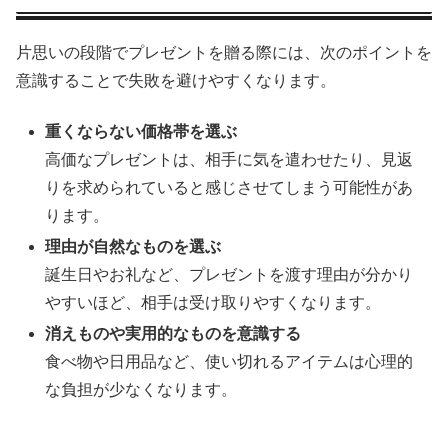
片思いの段階でプレゼントを贈る際には、次のポイントを
意識することで失敗を避けやすくなります。
重くならない価格帯を選ぶ
高価なプレゼントは、相手に気を遣わせたり、見返
りを求められていると感じさせてしまう可能性があ
ります。
理由が自然なものを選ぶ
誕生日やお礼など、プレゼントを渡す理由が分かり
やすいほど、相手は受け取りやすくなります。
消えものや実用的なものを意識する
食べ物や日用品など、使い切れるアイテムは心理的
な負担が少なくなります。