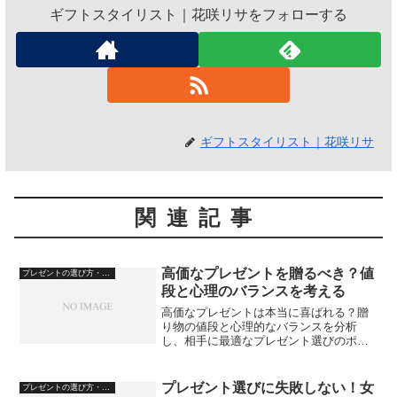
ギフトスタイリスト｜花咲リサをフォローする
ギフトスタイリスト｜花咲リサ
関連記事
高価なプレゼントを贈るべき？値
プレゼントの選び方・心理
段と心理のバランスを考える
高価なプレゼントは本当に喜ばれる？贈
り物の値段と心理的なバランスを分析
し、相手に最適なプレゼント選びのポイ
ントを解説します。
プレゼント選びに失敗しない！女
プレゼントの選び方・心理