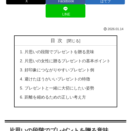
X
Facebook
はてブ
LINE
2026.01.14
目次
片思いの段階でプレゼントを贈る意味
片思いの女性に贈るプレゼントの基本ポイント
好印象につながりやすいプレゼント例
避けたほうがいいプレゼントの特徴
プレゼントと一緒に大切にしたい姿勢
距離を縮めるための正しい考え方
片思いの段階でプレゼントを贈る意味