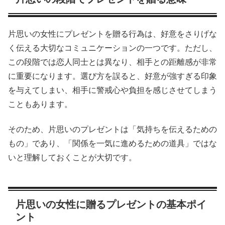
片思いの女性にプレゼントを贈る行為は、好意をさりげな
く伝える大切なコミュニケーションの一つです。ただし、
この段階では恋人同士とは異なり、相手との距離感が非常
に重要になります。選び方を誤ると、好意が強すぎる印象
を与えてしまい、相手に警戒心や負担を感じさせてしまう
こともあります。
そのため、片思いのプレゼントは「気持ちを伝えるための
もの」であり、「関係を一気に進めるための道具」ではな
いと理解しておくことが大切です。
片思いの女性に贈るプレゼントの基本ポイ
ント