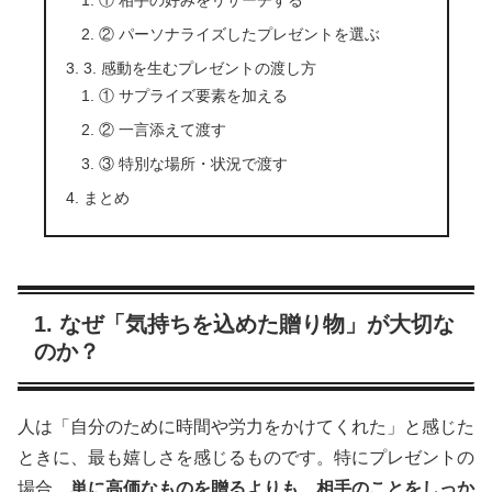
① 相手の好みをリサーチする
② パーソナライズしたプレゼントを選ぶ
3. 感動を生むプレゼントの渡し方
① サプライズ要素を加える
② 一言添えて渡す
③ 特別な場所・状況で渡す
まとめ
1. なぜ「気持ちを込めた贈り物」が大切な
のか？
人は「自分のために時間や労力をかけてくれた」と感じた
ときに、最も嬉しさを感じるものです。特にプレゼントの
場合、
単に高価なものを贈るよりも、相手のことをしっか