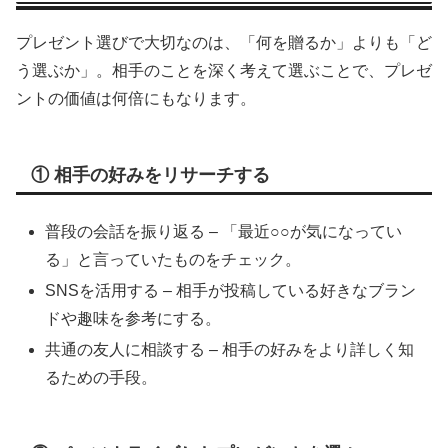
プレゼント選びで大切なのは、「何を贈るか」よりも「ど
う選ぶか」。相手のことを深く考えて選ぶことで、プレゼ
ントの価値は何倍にもなります。
① 相手の好みをリサーチする
普段の会話を振り返る – 「最近○○が気になってい
る」と言っていたものをチェック。
SNSを活用する – 相手が投稿している好きなブラン
ドや趣味を参考にする。
共通の友人に相談する – 相手の好みをより詳しく知
るための手段。