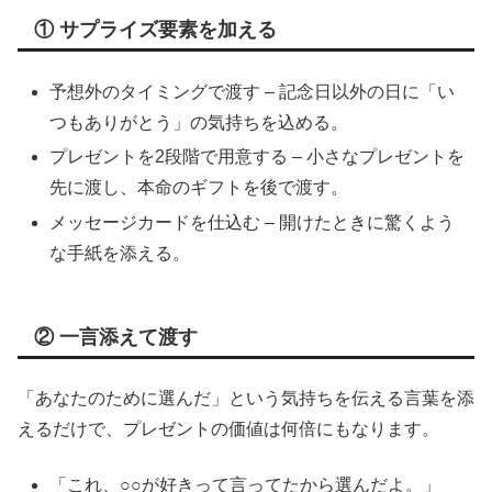
① サプライズ要素を加える
予想外のタイミングで渡す – 記念日以外の日に「い
つもありがとう」の気持ちを込める。
プレゼントを2段階で用意する – 小さなプレゼントを
先に渡し、本命のギフトを後で渡す。
メッセージカードを仕込む – 開けたときに驚くよう
な手紙を添える。
② 一言添えて渡す
「あなたのために選んだ」という気持ちを伝える言葉を添
えるだけで、プレゼントの価値は何倍にもなります。
「これ、○○が好きって言ってたから選んだよ。」