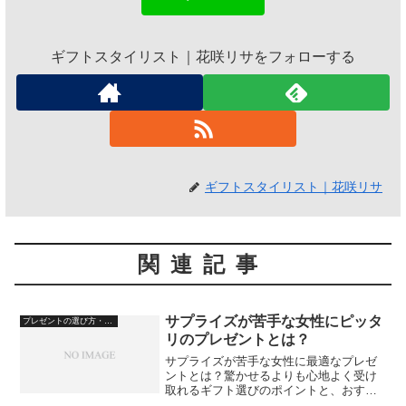
ギフトスタイリスト｜花咲リサをフォローする
ギフトスタイリスト｜花咲リサ
関連記事
サプライズが苦手な女性にピッタ
プレゼントの選び方・心理
リのプレゼントとは？
サプライズが苦手な女性に最適なプレゼ
ントとは？驚かせるよりも心地よく受け
取れるギフト選びのポイントと、おすす
めアイテムを紹介します。