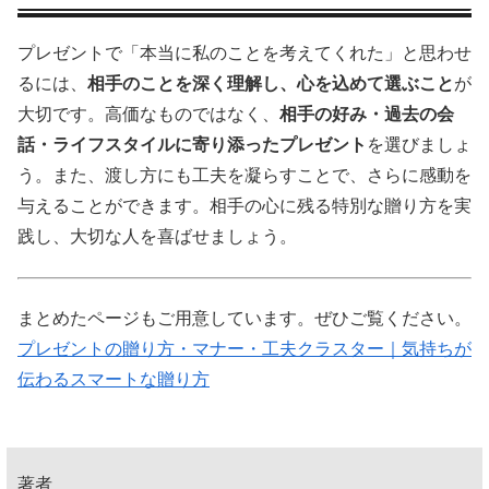
プレゼントで「本当に私のことを考えてくれた」と思わせ
るには、
相手のことを深く理解し、心を込めて選ぶこと
が
大切です。高価なものではなく、
相手の好み・過去の会
話・ライフスタイルに寄り添ったプレゼント
を選びましょ
う。また、渡し方にも工夫を凝らすことで、さらに感動を
与えることができます。相手の心に残る特別な贈り方を実
践し、大切な人を喜ばせましょう。
まとめたページもご用意しています。ぜひご覧ください。
プレゼントの贈り方・マナー・工夫クラスター｜気持ちが
伝わるスマートな贈り方
著者