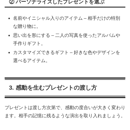
② パーソナライズしたプレゼントを選ぶ
名前やイニシャル入りのアイテム – 相手だけの特別
な贈り物に。
思い出を形にする – 二人の写真を使ったアルバムや
手作りギフト。
カスタマイズできるギフト – 好きな色やデザインを
選べるアイテム。
3. 感動を生むプレゼントの渡し方
プレゼントは渡し方次第で、感動の度合いが大きく変わり
ます。相手の記憶に残るような演出を取り入れましょう。