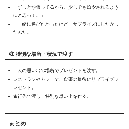
「ずっと頑張ってるから、少しでも癒やされるよう
にと思って。」
「一緒に選びたかったけど、サプライズにしたかっ
たんだ。」
③ 特別な場所・状況で渡す
二人の思い出の場所でプレゼントを渡す。
レストランやカフェで、食事の最後にサプライズプ
レゼント。
旅行先で渡し、特別な思い出を作る。
まとめ