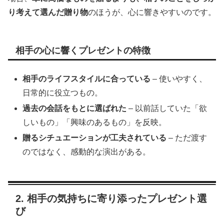
り考えて選んだ贈り物
のほうが、心に響きやすいのです。
相手の心に響くプレゼントの特徴
相手のライフスタイルに合っている
– 使いやすく、
日常的に役立つもの。
過去の会話をもとに選ばれた
– 以前話していた「欲
しいもの」「興味のあるもの」を反映。
贈るシチュエーションが工夫されている
– ただ渡す
のではなく、感動的な演出がある。
2. 相手の気持ちに寄り添ったプレゼント選
び