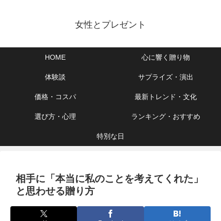
女性とプレゼント
HOME
心に響く贈り物
体験談
サプライズ・演出
価格・コスパ
最新トレンド・文化
選び方・心理
ランキング・おすすめ
特別な日
相手に「本当に私のことを考えてくれた」
と思わせる贈り方