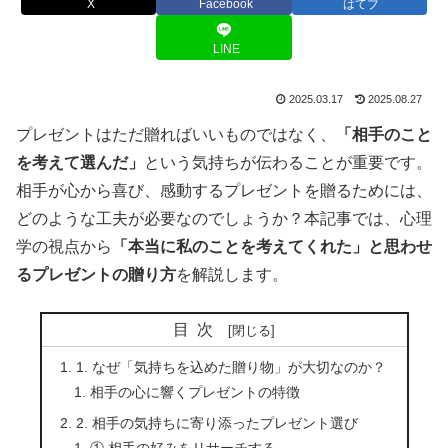
X
Facebook
はてブ
LINE
2025.03.17
2025.08.27
プレゼントはただ贈ればいいものではなく、
「相手のこと
を考えて選んだ」
という気持ちが伝わることが重要です。
相手が心から喜び、感動するプレゼントを贈るためには、
どのような工夫が必要なのでしょうか？本記事では、心理
学の視点から
「本当に私のことを考えてくれた」と思わせ
るプレゼントの贈り方
を解説します。
目次
1. なぜ「気持ちを込めた贈り物」が大切なのか？
相手の心に響くプレゼントの特徴
2. 相手の気持ちに寄り添ったプレゼント選び