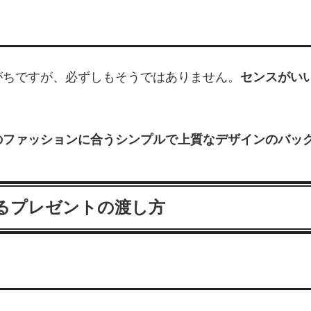
がちですが、必ずしもそうではありません。
センスがい
のファッションに合うシンプルで上質なデザインのバッ
せるプレゼントの渡し方