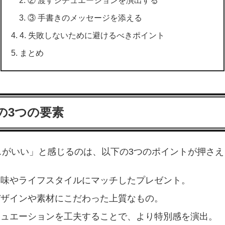
③ 手書きのメッセージを添える
4. 失敗しないために避けるべきポイント
まとめ
の3つの要素
スがいい」と感じるのは、以下の3つのポイントが押さえ
趣味やライフスタイルにマッチしたプレゼント。
デザインや素材にこだわった上質なもの。
チュエーションを工夫することで、より特別感を演出。