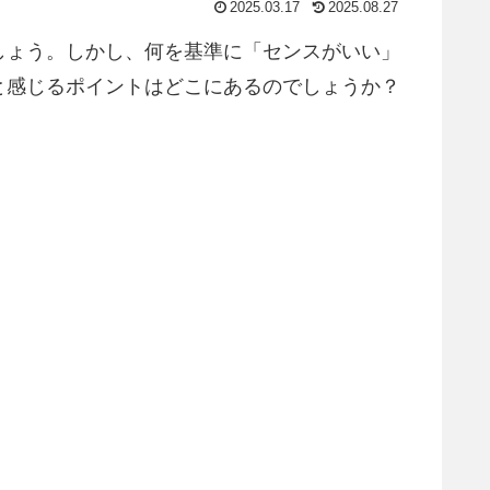
2025.03.17
2025.08.27
しょう。しかし、何を基準に「センスがいい」
と感じるポイントはどこにあるのでしょうか？