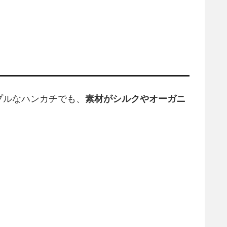
プルなハンカチでも、
素材がシルクやオーガニ