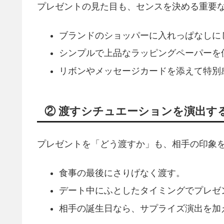
プレゼントの見た目も、センスを決める重要
ブランドのショッパーに入れっぱなしに
シンプルで上品なラッピングペーパーを
リボンやメッセージカードを添えて特別
② 渡すシチュエーションを演出す
プレゼントを「どう渡すか」も、相手の印象
食事の最後にさりげなく渡す。
デート中にふとしたタイミングでプレゼ
相手の誕生日なら、サプライズ演出を加