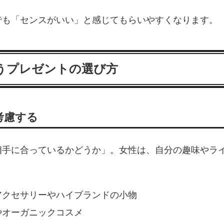
でも「センスがいい」と感じてもらいやすくなります。
思うプレゼントの選び方
考慮する
相手に合っているかどうか」。女性は、自分の趣味やラ
アクセサリーやハイブランドの小物
やオーガニックコスメ