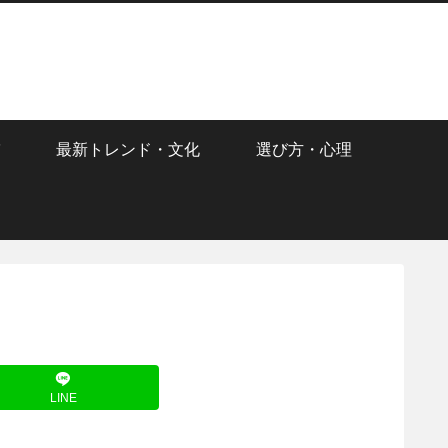
最新トレンド・文化
選び方・心理
LINE