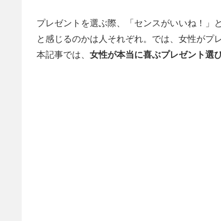
プレゼントを選ぶ際、「センスがいいね！」
と感じるのかは人それぞれ。では、女性がプ
本記事では、
女性が本当に喜ぶプレゼント選