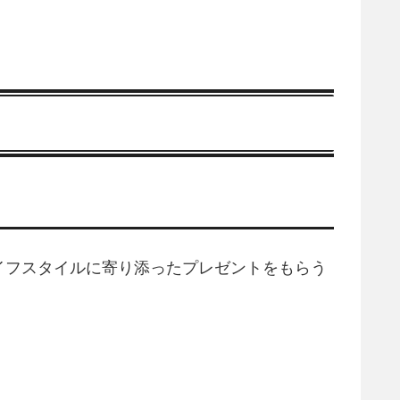
イフスタイルに寄り添ったプレゼントをもらう