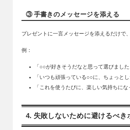
③ 手書きのメッセージを添える
プレゼントに一言メッセージを添えるだけで
例：
「○○が好きそうだなと思って選びました
「いつも頑張っている○○に、ちょっと
「これを使うたびに、楽しい気持ちにな
4. 失敗しないために避けるべ