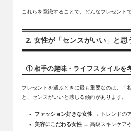
これらを意識することで、どんなプレゼント
2. 女性が「センスがいい」と
① 相手の趣味・ライフスタイルを
プレゼントを選ぶときに最も重要なのは、「
と、センスがいいと感じる傾向があります。
ファッション好きな女性
→ トレンドの
美容にこだわる女性
→ 高級スキンケア