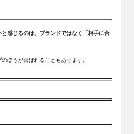
いと感じるのは、ブランドではなく「相手に合
グ
のほうが喜ばれることもあります。