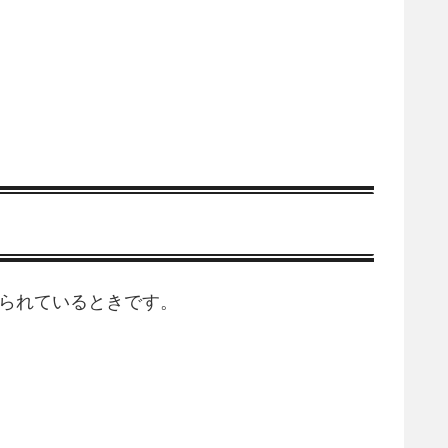
られているときです。