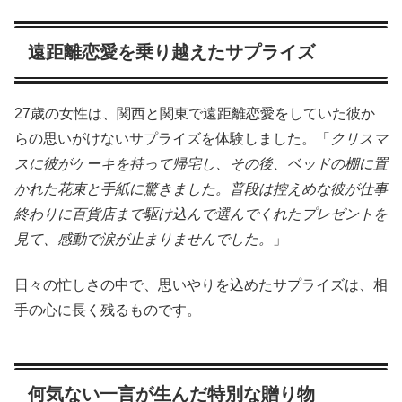
遠距離恋愛を乗り越えたサプライズ
27歳の女性は、関西と関東で遠距離恋愛をしていた彼か
らの思いがけないサプライズを体験しました。「
クリスマ
スに彼がケーキを持って帰宅し、その後、ベッドの棚に置
かれた花束と手紙に驚きました。普段は控えめな彼が仕事
終わりに百貨店まで駆け込んで選んでくれたプレゼントを
見て、感動で涙が止まりませんでした。
」
日々の忙しさの中で、思いやりを込めたサプライズは、相
手の心に長く残るものです。
何気ない一言が生んだ特別な贈り物