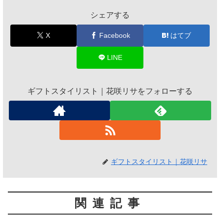
シェアする
X
Facebook
はてブ
LINE
ギフトスタイリスト｜花咲リサをフォローする
ギフトスタイリスト｜花咲リサ
関連記事