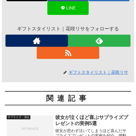
LINE
ギフトスタイリスト｜花咲リサをフォローする
ギフトスタイリスト｜花咲リサ
関連記事
彼女が泣くほど喜ぶサプライズプ
サプライズ・演出
レゼントの実例5選
彼女が思わず泣いてしまうほど喜んだサ
プライズプレゼントの実例を紹介。感動