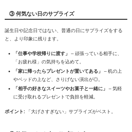
③ 何気ない日のサプライズ
誕生日や記念日ではない、普通の日にサプライズをする
と、より印象に残ります。
「仕事や学校帰りに渡す」
– 頑張っている相手に、
「お疲れ様」の気持ちを込めて。
「家に帰ったらプレゼントが置いてある」
– 机の上
やベッドの上など、さりげない演出が◎。
「相手の好きなスイーツやお菓子と一緒に」
– 気軽
に受け取れるプレゼントで負担を軽減。
ポイント:
「大げさすぎない」サプライズがベスト。