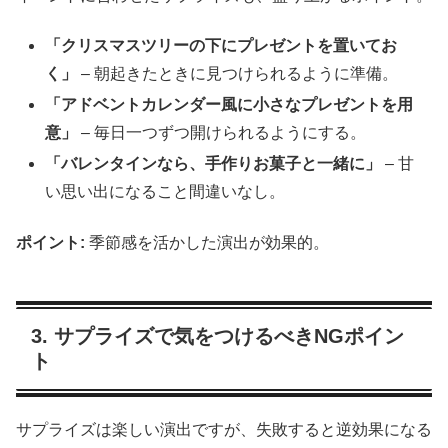
「クリスマスツリーの下にプレゼントを置いてお
く」
– 朝起きたときに見つけられるように準備。
「アドベントカレンダー風に小さなプレゼントを用
意」
– 毎日一つずつ開けられるようにする。
「バレンタインなら、手作りお菓子と一緒に」
– 甘
い思い出になること間違いなし。
ポイント:
季節感を活かした演出が効果的。
3. サプライズで気をつけるべきNGポイン
ト
サプライズは楽しい演出ですが、失敗すると逆効果になる