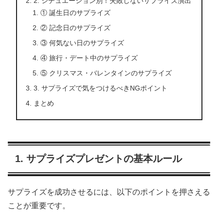
2. シチュエーション別！失敗しないサプライズ演出
① 誕生日のサプライズ
② 記念日のサプライズ
③ 何気ない日のサプライズ
④ 旅行・デート中のサプライズ
⑤ クリスマス・バレンタインのサプライズ
3. サプライズで気をつけるべきNGポイント
まとめ
1. サプライズプレゼントの基本ルール
サプライズを成功させるには、以下のポイントを押さえる
ことが重要です。