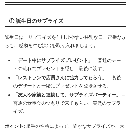
① 誕生日のサプライズ
誕生日は、サプライズを仕掛けやすい特別な日。定番なが
らも、感動を生む演出を取り入れましょう。
「デート中にサプライズプレゼント」
– 普通のデー
トの流れでプレゼントを隠し、最後に渡す。
「レストランで店員さんに協力してもらう」
– 食後
のデザートと一緒にプレゼントを登場させる。
「友人や家族と連携して、サプライズパーティー」
–
普通の食事会のつもりで来てもらい、突然のサプラ
イズ。
ポイント:
相手の性格によって、静かなサプライズか、大