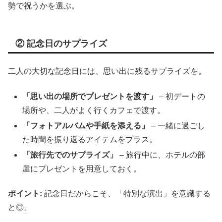
勢で祝うかを選ぶ。
② 記念日のサプライズ
二人の大切な記念日には、思い出に残るサプライズを。
「思い出の場所でプレゼントを渡す」
– 初デートの
場所や、二人がよく行くカフェで渡す。
「フォトアルバムや手紙を添える」
– 一緒に過ごし
た時間を振り返るアイテムをプラス。
「旅行先でのサプライズ」
– 旅行中に、ホテルの部
屋にプレゼントを用意しておく。
ポイント:
記念日だからこそ、「特別な演出」を意識する
と◎。