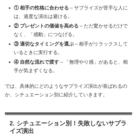
① 相手の性格に合わせる
– サプライズが苦手な人に
は、過度な演出は避ける。
② プレゼントの価値を高める
– ただ驚かせるだけで
なく、「感動」につなげる。
③ 適切なタイミングを選ぶ
– 相手がリラックスして
いるときに実行する。
④ 自然な流れで渡す
– 「無理やり感」があると、相
手が気まずくなる。
では、具体的にどのようなサプライズ演出が喜ばれるの
か、シチュエーション別に紹介していきます。
2. シチュエーション別！失敗しないサプラ
イズ演出