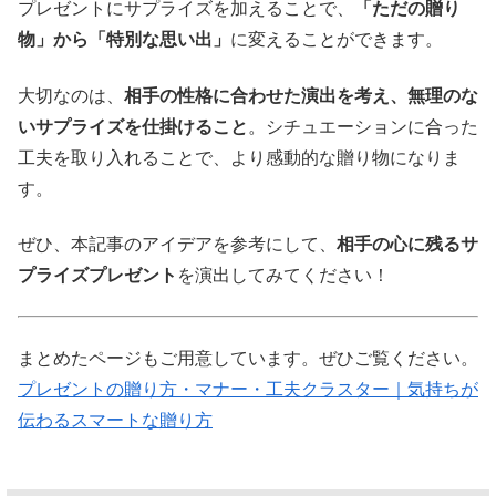
プレゼントにサプライズを加えることで、
「ただの贈り
物」から「特別な思い出」
に変えることができます。
大切なのは、
相手の性格に合わせた演出を考え、無理のな
いサプライズを仕掛けること
。シチュエーションに合った
工夫を取り入れることで、より感動的な贈り物になりま
す。
ぜひ、本記事のアイデアを参考にして、
相手の心に残るサ
プライズプレゼント
を演出してみてください！
まとめたページもご用意しています。ぜひご覧ください。
プレゼントの贈り方・マナー・工夫クラスター｜気持ちが
伝わるスマートな贈り方