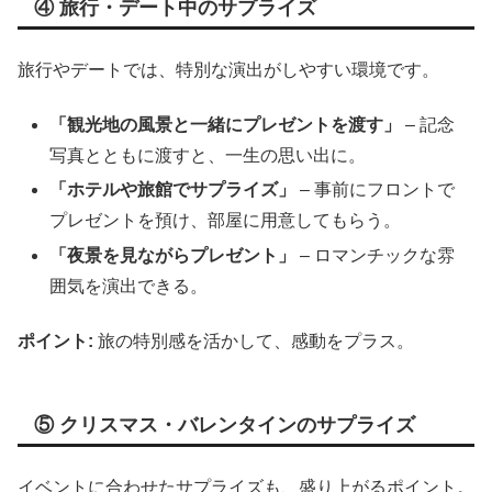
④ 旅行・デート中のサプライズ
旅行やデートでは、特別な演出がしやすい環境です。
「観光地の風景と一緒にプレゼントを渡す」
– 記念
写真とともに渡すと、一生の思い出に。
「ホテルや旅館でサプライズ」
– 事前にフロントで
プレゼントを預け、部屋に用意してもらう。
「夜景を見ながらプレゼント」
– ロマンチックな雰
囲気を演出できる。
ポイント:
旅の特別感を活かして、感動をプラス。
⑤ クリスマス・バレンタインのサプライズ
イベントに合わせたサプライズも、盛り上がるポイント。