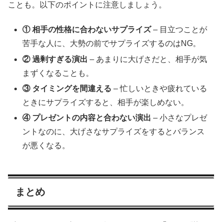
ことも。以下のポイントに注意しましょう。
① 相手の性格に合わないサプライズ
– 目立つことが
苦手な人に、大勢の前でサプライズするのはNG。
② 過剰すぎる演出
– あまりに大げさだと、相手が気
まずくなることも。
③ タイミングを間違える
– 忙しいときや疲れている
ときにサプライズすると、相手が楽しめない。
④ プレゼントの内容と合わない演出
– 小さなプレゼ
ントなのに、大げさなサプライズをするとバランス
が悪くなる。
まとめ