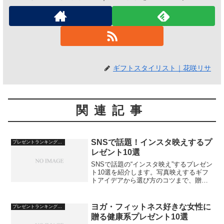
ギフトスタイリスト｜花咲リサ
関連記事
SNSで話題！インスタ映えするプ
プレゼントランキング・おすすめ
レゼント10選
SNSで話題の“インスタ映え”するプレゼン
ト10選を紹介します。写真映えするギフ
トアイデアから選び方のコツまで、贈る
相手も自分も楽しめるトレンドギフトを
厳選しました。
ヨガ・フィットネス好きな女性に
プレゼントランキング・おすすめ
贈る健康系プレゼント10選