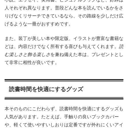
人それぞれ異なります。普段どんな本を読んでいるかをさ
りげなくリサーチできているなら、その路線を少しだけ広
げるような一冊がおすすめです。
また、装丁が美しい本や限定版、イラストが豊富な書籍な
どは、内容だけでなく所有する喜びも与えてくれます。
読
む楽しさと飾る楽しさ
を兼ね備えた本は、プレゼントとし
て非常に相性が良いです。
読書時間を快適にするグッズ
本そのものにこだわらず、読書時間を快適にするグッズも
人気があります。たとえば、手触りの良いブックカバー
や、軽くて使いやすいしおりは定番ですが外れにくいアイ