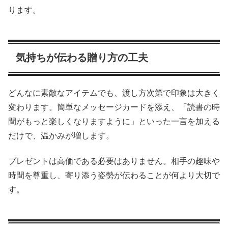
ります。
気持ちが伝わる贈り方の工夫
どんなに素敵なアイテムでも、渡し方次第で印象は大きく
変わります。簡単なメッセージカードを添え、「読書の時
間がもっと楽しくなりますように」といった一言を加える
だけで、温かみが増します。
プレゼントは高価である必要はありません。相手の趣味や
時間を尊重し、寄り添う姿勢が伝わることが何より大切で
す。