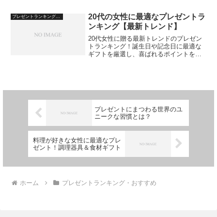
20代の女性に最適なプレゼントラ
プレゼントランキング・おすすめ
ンキング【最新トレンド】
20代女性に贈る最新トレンドのプレゼン
トランキング！誕生日や記念日に最適な
ギフトを厳選し、喜ばれるポイントを解
説します。
プレゼントにまつわる世界のユ
ニークな習慣とは？
料理が好きな女性に最適なプレ
ゼント！調理器具＆食材ギフト
ホーム
プレゼントランキング・おすすめ