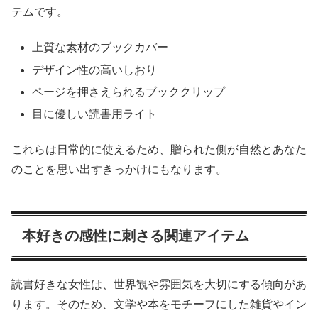
テムです。
上質な素材のブックカバー
デザイン性の高いしおり
ページを押さえられるブッククリップ
目に優しい読書用ライト
これらは日常的に使えるため、贈られた側が自然とあなた
のことを思い出すきっかけにもなります。
本好きの感性に刺さる関連アイテム
読書好きな女性は、世界観や雰囲気を大切にする傾向があ
ります。そのため、文学や本をモチーフにした雑貨やイン