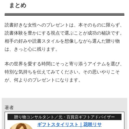
まとめ
読書好きな女性へのプレゼントは、本そのものに限らず、
読書体験を豊かにする視点で選ぶことが成功の秘訣です。
相手の好みや読書スタイルを想像しながら選んだ贈り物
は、きっと心に残ります。
本の世界を愛する時間にそっと寄り添うアイテムを選び、
特別な気持ちを伝えてみてください。その思いやりこそ
が、何よりのプレゼントになります。
著者
贈り物コンサルタント／元・百貨店ギフトアドバイザー
ギフトスタイリスト｜花咲リサ