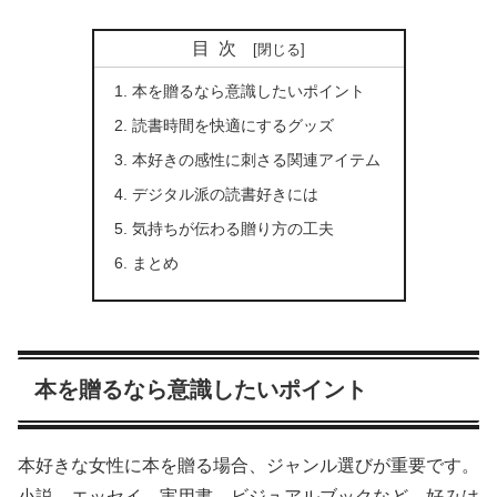
目次
本を贈るなら意識したいポイント
読書時間を快適にするグッズ
本好きの感性に刺さる関連アイテム
デジタル派の読書好きには
気持ちが伝わる贈り方の工夫
まとめ
本を贈るなら意識したいポイント
本好きな女性に本を贈る場合、ジャンル選びが重要です。
小説、エッセイ、実用書、ビジュアルブックなど、好みは