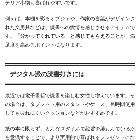
テリア小物も喜ばれやすいです。
例えば、本棚を彩るオブジェや、作家の言葉がデザインさ
れた文房具などは、読書への愛情を感じさせるアイテムで
す。
「分かってくれている」と感じてもらえること
が、満
足度を高めるポイントになります。
デジタル派の読書好きには
最近では電子書籍で読書を楽しむ女性も増えています。そ
の場合は、タブレット用のスタンドやケース、長時間使用
しても疲れにくいクッションなどがおすすめです。
紙の本に限らず、
どんなスタイルで読書を楽しんでいるか
を意識することで、より実用的で喜ばれるプレゼントにな