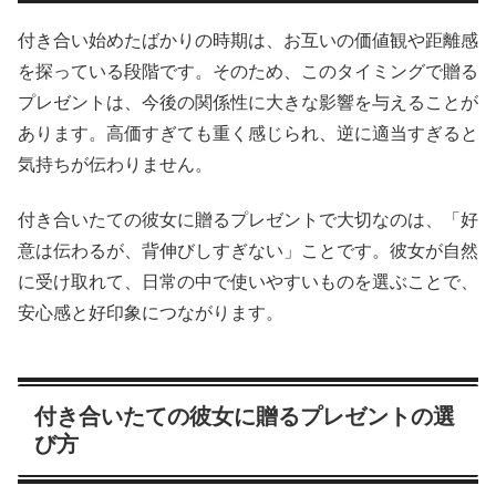
付き合い始めたばかりの時期は、お互いの価値観や距離感
を探っている段階です。そのため、このタイミングで贈る
プレゼントは、今後の関係性に大きな影響を与えることが
あります。高価すぎても重く感じられ、逆に適当すぎると
気持ちが伝わりません。
付き合いたての彼女に贈るプレゼントで大切なのは、「好
意は伝わるが、背伸びしすぎない」ことです。彼女が自然
に受け取れて、日常の中で使いやすいものを選ぶことで、
安心感と好印象につながります。
付き合いたての彼女に贈るプレゼントの選
び方