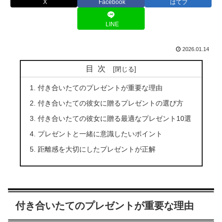
X
Facebook
はてブ
LINE
2026.01.14
目次
付き合いたてのプレゼントが重要な理由
付き合いたての彼女に贈るプレゼントの選び方
付き合いたての彼女に贈る最適なプレゼント10選
プレゼントと一緒に意識したいポイント
距離感を大切にしたプレゼントが正解
付き合いたてのプレゼントが重要な理由