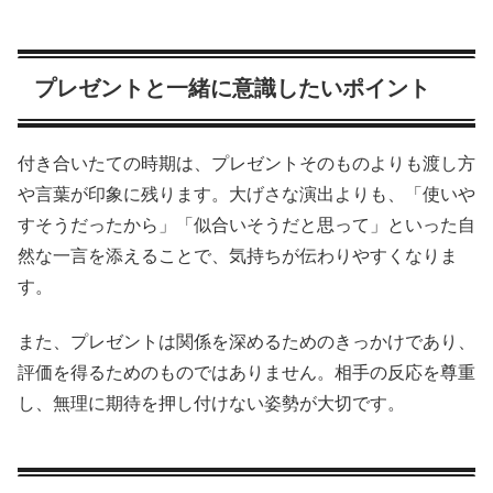
プレゼントと一緒に意識したいポイント
付き合いたての時期は、プレゼントそのものよりも渡し方
や言葉が印象に残ります。大げさな演出よりも、「使いや
すそうだったから」「似合いそうだと思って」といった自
然な一言を添えることで、気持ちが伝わりやすくなりま
す。
また、プレゼントは関係を深めるためのきっかけであり、
評価を得るためのものではありません。相手の反応を尊重
し、無理に期待を押し付けない姿勢が大切です。