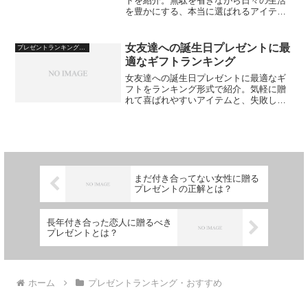
トを紹介。無駄を省きながら日々の生活
を豊かにする、本当に選ばれるアイテム
を解説します。
女友達への誕生日プレゼントに最
プレゼントランキング・おすすめ
適なギフトランキング
女友達への誕生日プレゼントに最適なギ
フトをランキング形式で紹介。気軽に贈
れて喜ばれやすいアイテムと、失敗しな
い選び方のポイントを解説します。
まだ付き合ってない女性に贈る
プレゼントの正解とは？
長年付き合った恋人に贈るべき
プレゼントとは？
ホーム
プレゼントランキング・おすすめ