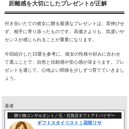
距離感を大切にしたプレゼントが正解
付き合いたての彼女に贈る最適なプレゼントは、背伸びせ
ず、相手に寄り添ったものです。高価さよりも、気遣いや
センスが感じられることが重要になります。
今回紹介した10選を参考に、彼女の性格や好みに合わせ
て選ぶことで、自然と信頼感や安心感が深まります。プレ
ゼントを通じて、心地よい関係を少しずつ育てていきまし
ょう。
著者
贈り物コンサルタント／元・百貨店ギフトアドバイザー
ギフトスタイリスト｜花咲リサ