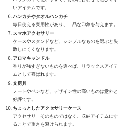
いアイテムです。
ハンカチやタオルハンカチ
毎日使える実用性があり、上品な印象を与えます。
スマホアクセサリー
ケースやスタンドなど、シンプルなものを選ぶと失
敗しにくくなります。
アロマキャンドル
香りが強すぎないものを選べば、リラックスアイテ
ムとして喜ばれます。
文房具
ノートやペンなど、デザイン性の高いものは意外と
好評です。
ちょっとしたアクセサリーケース
アクセサリーそのものではなく、収納アイテムにす
ることで重さを避けられます。