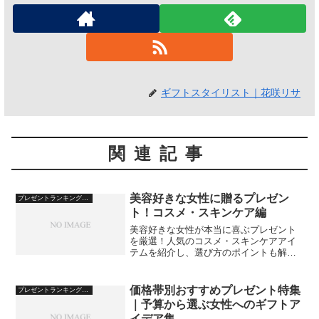
ギフトスタイリスト｜花咲リサ
関連記事
美容好きな女性に贈るプレゼン
プレゼントランキング・おすすめ
ト！コスメ・スキンケア編
美容好きな女性が本当に喜ぶプレゼント
を厳選！人気のコスメ・スキンケアアイ
テムを紹介し、選び方のポイントも解説
します。
価格帯別おすすめプレゼント特集
プレゼントランキング・おすすめ
｜予算から選ぶ女性へのギフトア
イデア集