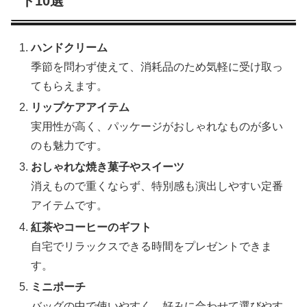
ト10選
ハンドクリーム
季節を問わず使えて、消耗品のため気軽に受け取っ
てもらえます。
リップケアアイテム
実用性が高く、パッケージがおしゃれなものが多い
のも魅力です。
おしゃれな焼き菓子やスイーツ
消えもので重くならず、特別感も演出しやすい定番
アイテムです。
紅茶やコーヒーのギフト
自宅でリラックスできる時間をプレゼントできま
す。
ミニポーチ
バッグの中で使いやすく、好みに合わせて選びやす