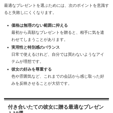
最適なプレゼントを選ぶためには、次のポイントを意識す
ると失敗しにくくなります。
価格は無理のない範囲に抑える
最初から高額なプレゼントを贈ると、相手に気を遣
わせてしまうことがあります。
実用性と特別感のバランス
日常で使えるけれど、自分では買わないようなアイ
テムが理想です。
彼女の好みを尊重する
色や雰囲気など、これまでの会話から感じ取った好
みを反映させることが大切です。
付き合いたての彼女に贈る最適なプレゼン