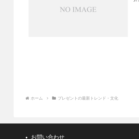
ホーム
プレゼントの最新トレンド・文化
お問い合わせ