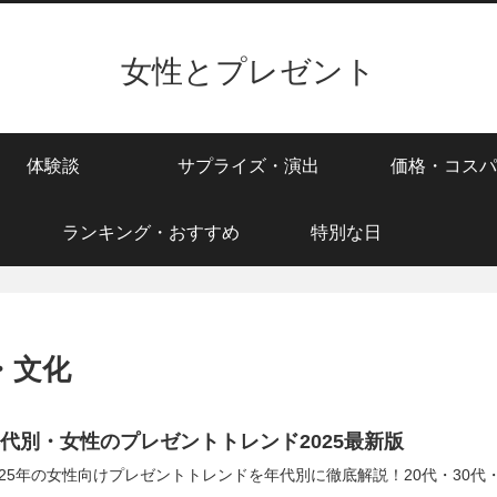
女性とプレゼント
体験談
サプライズ・演出
価格・コスパ
ランキング・おすすめ
特別な日
・文化
代別・女性のプレゼントトレンド2025最新版
025年の女性向けプレゼントトレンドを年代別に徹底解説！20代・30代
。