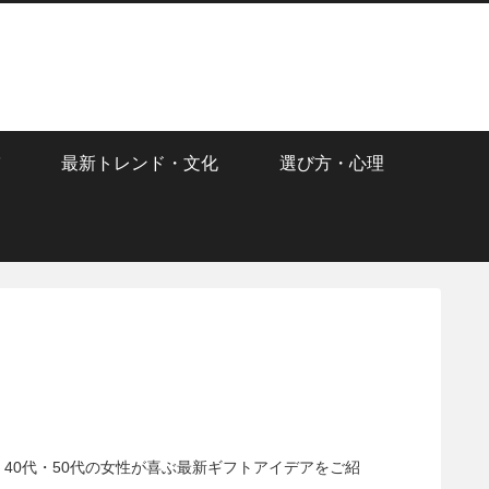
最新トレンド・文化
選び方・心理
・40代・50代の女性が喜ぶ最新ギフトアイデアをご紹