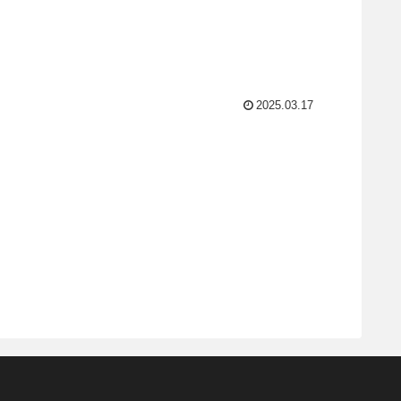
2025.03.17