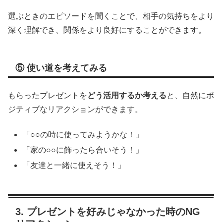
選ぶときのエピソードを聞くことで、相手の気持ちをより
深く理解でき、関係をより良好にすることができます。
⑤ 使い道を考えてみる
もらったプレゼントを
どう活用するか考える
と、自然にポ
ジティブなリアクションができます。
「○○の時に使ってみようかな！」
「家の○○に飾ったら合いそう！」
「友達と一緒に使えそう！」
3. プレゼントを好みじゃなかった時のNG