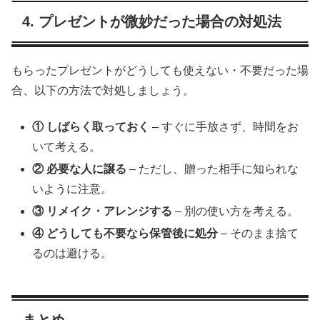
4. プレゼントが微妙だった場合の対処法
もらったプレゼントがどうしても使えない・不要だった場
合、以下の方法で対処しましょう。
① しばらく取っておく
– すぐに手放さず、時間をお
いて考える。
② 必要な人に譲る
– ただし、贈った相手に知られな
いように注意。
③ リメイク・アレンジする
– 別の使い方を考える。
④ どうしても不要なら保管後に処分
– そのまま捨て
るのは避ける。