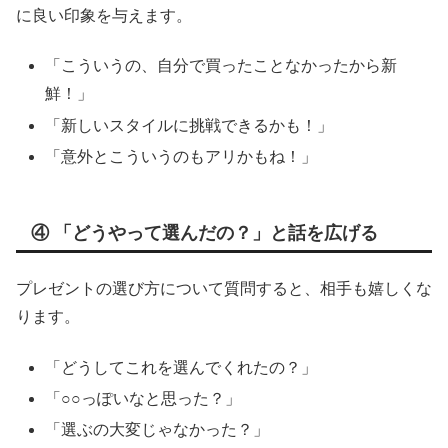
に良い印象を与えます。
「こういうの、自分で買ったことなかったから新
鮮！」
「新しいスタイルに挑戦できるかも！」
「意外とこういうのもアリかもね！」
④ 「どうやって選んだの？」と話を広げる
プレゼントの選び方について質問すると、相手も嬉しくな
ります。
「どうしてこれを選んでくれたの？」
「○○っぽいなと思った？」
「選ぶの大変じゃなかった？」