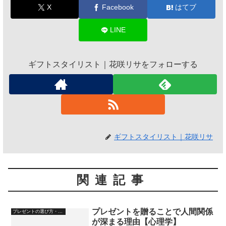
X
Facebook
はてブ
LINE
ギフトスタイリスト｜花咲リサをフォローする
ギフトスタイリスト｜花咲リサ
関連記事
プレゼントを贈ることで人間関係
プレゼントの選び方・心理
が深まる理由【心理学】