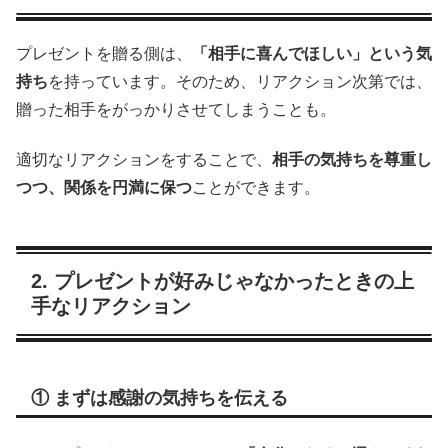
プレゼントを贈る側は、
「相手に喜んでほしい」という気
持ち
を持っています。そのため、リアクション次第では、
贈った相手をがっかりさせてしまうことも。
適切なリアクションをすることで、
相手の気持ちを尊重し
つつ、関係を円満に保つ
ことができます。
2. プレゼントが好みじゃなかったときの上
手なリアクション
① まずは感謝の気持ちを伝える