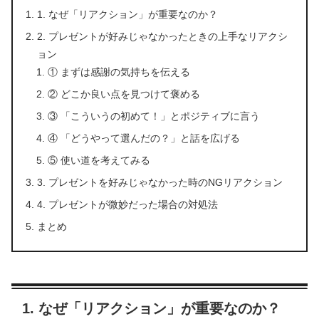
1. なぜ「リアクション」が重要なのか？
2. プレゼントが好みじゃなかったときの上手なリアクシ
ョン
① まずは感謝の気持ちを伝える
② どこか良い点を見つけて褒める
③ 「こういうの初めて！」とポジティブに言う
④ 「どうやって選んだの？」と話を広げる
⑤ 使い道を考えてみる
3. プレゼントを好みじゃなかった時のNGリアクション
4. プレゼントが微妙だった場合の対処法
まとめ
1. なぜ「リアクション」が重要なのか？