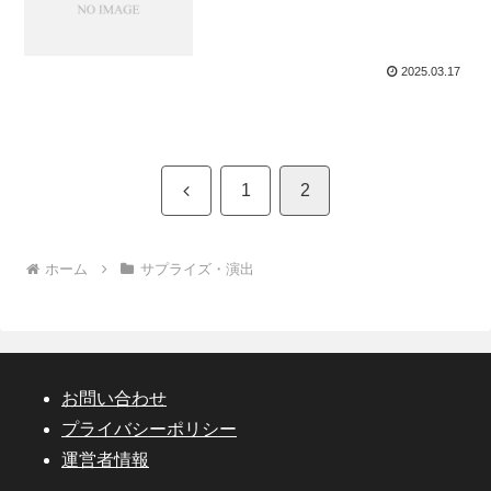
2025.03.17
前
1
2
へ
ホーム
サプライズ・演出
お問い合わせ
プライバシーポリシー
運営者情報