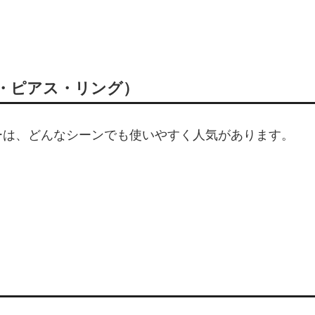
・ピアス・リング）
ーは、どんなシーンでも使いやすく人気があります。