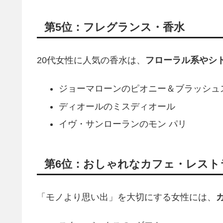
第5位：フレグランス・香水
20代女性に人気の香水は、
フローラル系やシ
ジョーマローンのピオニー＆ブラッシュ
ディオールのミスディオール
イヴ・サンローランのモン パリ
第6位：おしゃれなカフェ・レスト
「モノより思い出」を大切にする女性には、