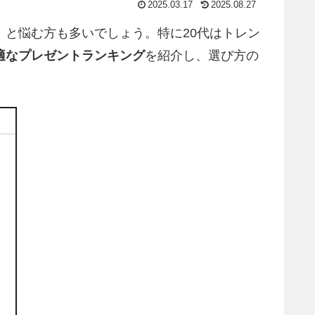
2025.03.17
2025.08.27
」と悩む方も多いでしょう。特に20代はトレン
最適なプレゼントランキング
を紹介し、選び方の