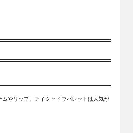
テムやリップ、アイシャドウパレットは人気が