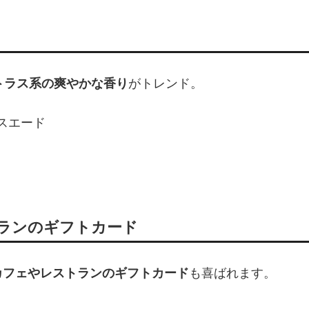
トラス系の爽やかな香り
がトレンド。
スエード
ランのギフトカード
カフェやレストランのギフトカード
も喜ばれます。