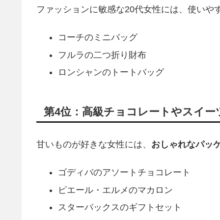
ファッションに敏感な20代女性には、使いや
コーチのミニバッグ
フルラの二つ折り財布
ロンシャンのトートバッグ
第4位：高級チョコレートやスイー
甘いものが好きな女性には、
おしゃれなパッ
ゴディバのアソートチョコレート
ピエール・エルメのマカロン
スターバックスのギフトセット