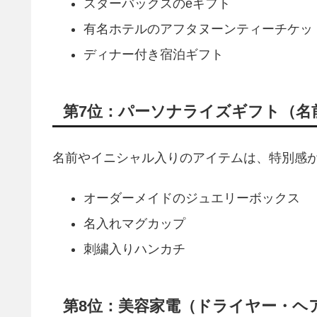
スターバックスのeギフト
有名ホテルのアフタヌーンティーチケッ
ディナー付き宿泊ギフト
第7位：パーソナライズギフト（名
名前やイニシャル入りのアイテムは、特別感
オーダーメイドのジュエリーボックス
名入れマグカップ
刺繍入りハンカチ
第8位：美容家電（ドライヤー・ヘ