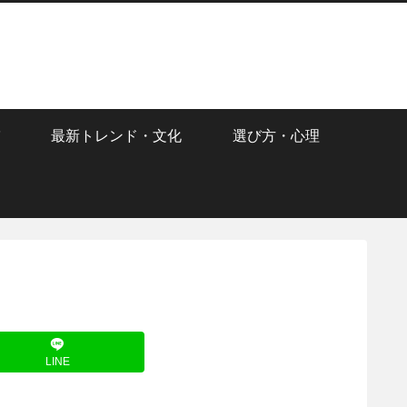
最新トレンド・文化
選び方・心理
LINE