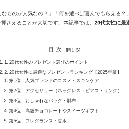
んなものが人気なの？」「何を選べば喜んでもらえる？
を押さえることが大切です。本記事では、
20代女性に
目次
1. 20代女性のプレゼント選びのポイント
2. 20代女性に最適なプレゼントランキング【2025年版】
第1位：人気ブランドのコスメ・スキンケア
第2位：アクセサリー（ネックレス・ピアス・リング）
第3位：おしゃれなバッグ・財布
第4位：高級チョコレートやスイーツギフト
第5位：フレグランス・香水