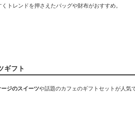
すくトレンドを押さえたバッグや財布がおすすめ。
ツギフト
ケージのスイーツ
や話題のカフェのギフトセットが人気