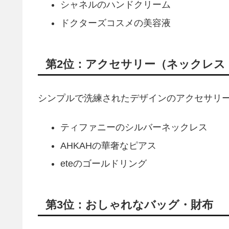
シャネルのハンドクリーム
ドクターズコスメの美容液
第2位：アクセサリー（ネックレス
シンプルで洗練されたデザインのアクセサリ
ティファニーのシルバーネックレス
AHKAHの華奢なピアス
eteのゴールドリング
第3位：おしゃれなバッグ・財布