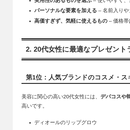
実用性のあるものを選ぶ
– 使いやすく
パーソナルな要素を加える
– 名前入り
高価すぎず、気軽に使えるもの
– 価格帯
2. 20代女性に最適なプレゼント
第1位：人気ブランドのコスメ・ス
美容に関心の高い20代女性には、
デパコスや
高いです。
ディオールのリップグロウ