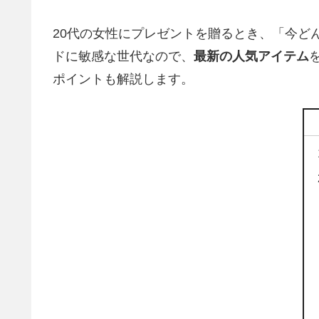
20代の女性にプレゼントを贈るとき、「今ど
ドに敏感な世代なので、
最新の人気アイテム
ポイントも解説します。