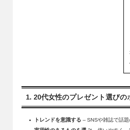
1. 20代女性のプレゼント選び
トレンドを意識する
– SNSや雑誌で話