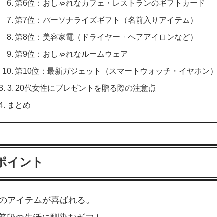
第6位：おしゃれなカフェ・レストランのギフトカード
第7位：パーソナライズギフト（名前入りアイテム）
第8位：美容家電（ドライヤー・ヘアアイロンなど）
第9位：おしゃれなルームウェア
第10位：最新ガジェット（スマートウォッチ・イヤホン
3. 20代女性にプレゼントを贈る際の注意点
まとめ
のポイント
題のアイテムが喜ばれる。