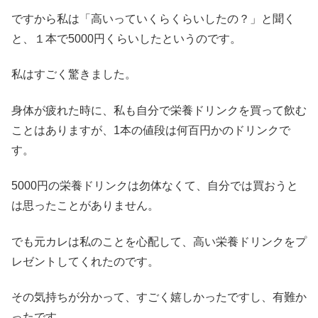
ですから私は「高いっていくらくらいしたの？」と聞く
と、１本で5000円くらいしたというのです。
私はすごく驚きました。
身体が疲れた時に、私も自分で栄養ドリンクを買って飲む
ことはありますが、1本の値段は何百円かのドリンクで
す。
5000円の栄養ドリンクは勿体なくて、自分では買おうと
は思ったことがありません。
でも元カレは私のことを心配して、高い栄養ドリンクをプ
レゼントしてくれたのです。
その気持ちが分かって、すごく嬉しかったですし、有難か
ったです。