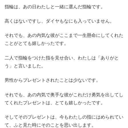
指輪は、あの日わたしと一緒に選んだ指輪です。
高くはないですし、ダイヤもなにも入っていません。
それでも、あの内気な彼がここまで一生懸命にしてくれた
ことがとても嬉しかったです。
二人で指輪をつけた指を見せ合い、わたしは「ありがと
う」と言いました。
男性からプレゼントされたことは少ないです。
それでも、あの内気で奥手な彼がこれだけ勇気を出してし
てくれたプレゼントは、とても嬉しかったです。
そしてそのプレゼントは、今もわたしの指にはめられてい
て、ふと見た時にそのことを思い出します。