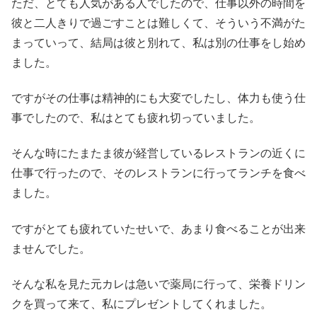
ただ、とても人気がある人でしたので、仕事以外の時間を
彼と二人きりで過ごすことは難しくて、そういう不満がた
まっていって、結局は彼と別れて、私は別の仕事をし始め
ました。
ですがその仕事は精神的にも大変でしたし、体力も使う仕
事でしたので、私はとても疲れ切っていました。
そんな時にたまたま彼が経営しているレストランの近くに
仕事で行ったので、そのレストランに行ってランチを食べ
ました。
ですがとても疲れていたせいで、あまり食べることが出来
ませんでした。
そんな私を見た元カレは急いで薬局に行って、栄養ドリン
クを買って来て、私にプレゼントしてくれました。