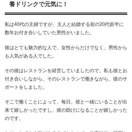
養ドリンクで元気に！
私は40代の主婦ですが、主人と結婚する前の20代前半に
数年お付き合いしていた男性がいました。
彼はとても魅力的な人で、女性からだけでなく、男性から
も人気がある人でした。
その彼はレストランを経営していましたので、私も彼とお
付き合いしながら、そのレストランで働きながら、彼のサ
ポートをしました。
そこで働くことによって、毎日、彼と一緒にいることが出
来て嬉しかったですし、彼の助けになることが嬉しかった
のです。