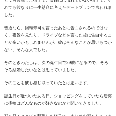
とても緊張した様子で、女性には慣れていない様子で、そ
れでも彼なりに一生懸命に考えたデートプランで言われま
した。
普通なら、回転寿司を言ったあとに告白されるのではな
く、夜景を見たり、ドライブなどを言った後に告白するこ
とが多いかもしれませんが、彼はそんなことが思いもつか
ない、そんな人でした。
そのときわたしは、次の誕生日で29歳になるので、そろ
そろ結婚したいなとは思っていました。
そのことを彼も感じ取っていたとは思います。
誕生日が近づいたある日、ショッピングをしていたら唐突
に指輪はどんなものが好きなのかと聞いてきました。