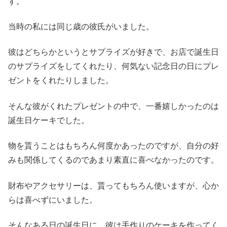
す。
当時の私には同じ歳の彼氏がいました。
彼はどちらかというとサプライズが好きで、お店で誕生日
のサプライズをしてくれたり、何気ない記念日の日にプレ
ゼントをくれたりしました。
そんな彼がくれたプレゼントの中で、一番嬉しかったのは
誕生日ケーキでした。
物を貰うことはもちろん何度かあったのですが、自分の好
みも関係してくるのであまり素直に喜べなかったのです。
財布やアクセサリーは、貰ってもちろん使いますが、心か
らは喜べずにいました。
そんなある日の誕生日に、彼は手作りのケーキを作ってく