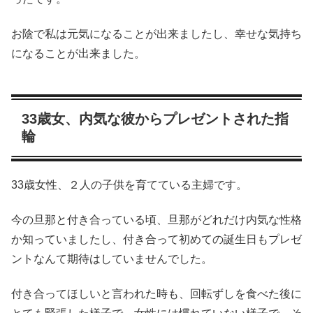
お陰で私は元気になることが出来ましたし、幸せな気持ち
になることが出来ました。
33歳女、内気な彼からプレゼントされた指
輪
33歳女性、２人の子供を育てている主婦です。
今の旦那と付き合っている頃、旦那がどれだけ内気な性格
か知っていましたし、付き合って初めての誕生日もプレゼ
ントなんて期待はしていませんでした。
付き合ってほしいと言われた時も、回転ずしを食べた後に