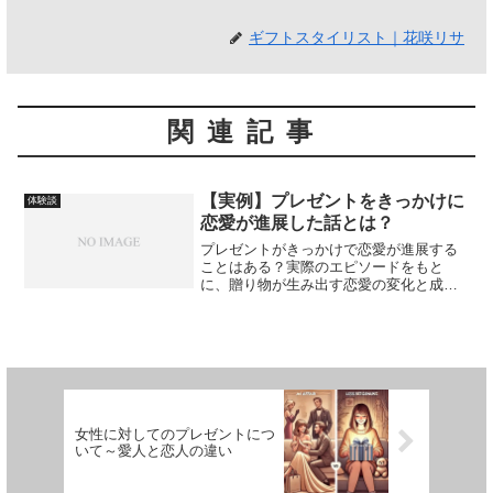
ギフトスタイリスト｜花咲リサ
関連記事
【実例】プレゼントをきっかけに
体験談
恋愛が進展した話とは？
プレゼントがきっかけで恋愛が進展する
ことはある？実際のエピソードをもと
に、贈り物が生み出す恋愛の変化と成功
のポイントを紹介します。
女性に対してのプレゼントにつ
いて～愛人と恋人の違い