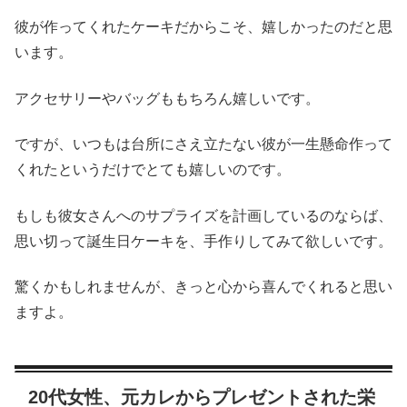
彼が作ってくれたケーキだからこそ、嬉しかったのだと思
います。
アクセサリーやバッグももちろん嬉しいです。
ですが、いつもは台所にさえ立たない彼が一生懸命作って
くれたというだけでとても嬉しいのです。
もしも彼女さんへのサプライズを計画しているのならば、
思い切って誕生日ケーキを、手作りしてみて欲しいです。
驚くかもしれませんが、きっと心から喜んでくれると思い
ますよ。
20代女性、元カレからプレゼントされた栄