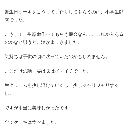
誕生日ケーキをこうして手作りしてもらうのは、小学生以
来でした。
こうして一生懸命作ってもらう機会なんて、これからある
のかなと思うと、涙が出てきました。
気持ちは子供の頃に戻っていたのかもしれません。
ここだけの話、実は味はイマイチでした。
生クリームも少し溶けているし、少しジャリジャリする
し。
ですが本当に美味しかったです。
全てケーキは食べました。