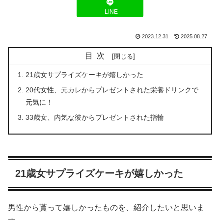
LINE
2023.12.31
2025.08.27
目次
21歳女サプライズケーキが嬉しかった
20代女性、元カレからプレゼントされた栄養ドリンクで
元気に！
33歳女、内気な彼からプレゼントされた指輪
21歳女サプライズケーキが嬉しかった
男性から貰って嬉しかったものを、紹介したいと思いま