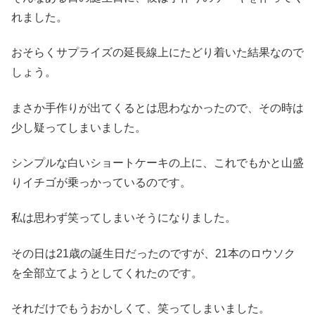
れました。
おそらくサプライズの延長線上にたどり着いた結果なので
しょう。
まさか手作りが出てくるとは思わなかったので、その時は
少し疑ってしまいました。
シンプルな白いショートケーキの上に、これでもかと山盛
りイチゴが乗っかっているのです。
私は思わず笑ってしまいそうになりました。
その日は21歳の誕生日だったのですが、21本のロウソク
を全部立てようとしてくれたのです。
それだけでもうおかしくて、笑ってしまいました。