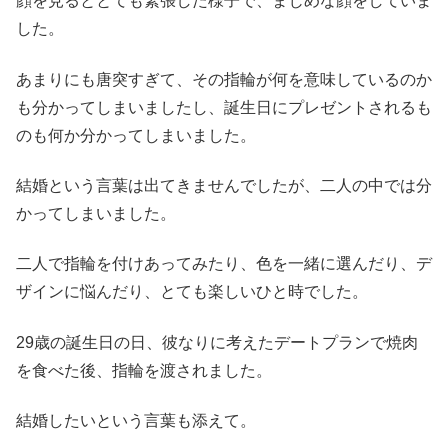
顔を見るととても緊張した様子で、まじめな顔をしていま
した。
あまりにも唐突すぎて、その指輪が何を意味しているのか
も分かってしまいましたし、誕生日にプレゼントされるも
のも何か分かってしまいました。
結婚という言葉は出てきませんでしたが、二人の中では分
かってしまいました。
二人で指輪を付けあってみたり、色を一緒に選んだり、デ
ザインに悩んだり、とても楽しいひと時でした。
29歳の誕生日の日、彼なりに考えたデートプランで焼肉
を食べた後、指輪を渡されました。
結婚したいという言葉も添えて。