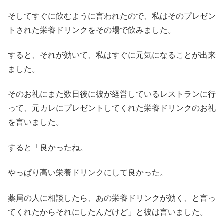
そしてすぐに飲むように言われたので、私はそのプレゼン
トされた栄養ドリンクをその場で飲みました。
すると、それが効いて、私はすぐに元気になることが出来
ました。
そのお礼にまた数日後に彼が経営しているレストランに行
って、元カレにプレゼントしてくれた栄養ドリンクのお礼
を言いました。
すると「良かったね。
やっぱり高い栄養ドリンクにして良かった。
薬局の人に相談したら、あの栄養ドリンクが効く、と言っ
てくれたからそれにしたんだけど」と彼は言いました。