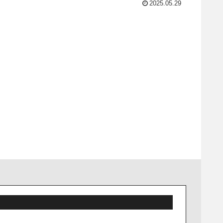
2025.05.29
ー