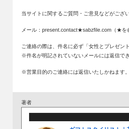
当サイトに関するご質問・ご意見などがござ
メール：present.contact★sabzfile.c
ご連絡の際は、件名に必ず「女性とプレゼン
※件名が明記されていないメールには返信で
※営業目的のご連絡には返信いたしかねます
著者