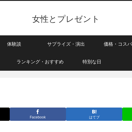
女性とプレゼント
体験談
サプライズ・演出
価格・コスパ
ランキング・おすすめ
特別な日
Facebook
はてブ