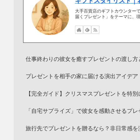
ギフトスタイリスト｜
大手百貨店のギフトカウンターで
届くプレゼント」をテーマに、
仕事終わりの彼女を癒すプレゼントの渡し方
プレゼントを相手の家に届ける演出アイデア
【完全ガイド】クリスマスプレゼントを特別
「自宅サプライズ」で彼女を感動させるプレ
旅行先でプレゼントを贈るなら？非日常感を