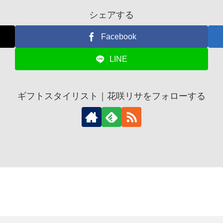
シェアする
Facebook
LINE
ギフトスタイリスト｜花咲リサをフォローする