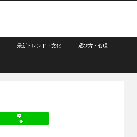
最新トレンド・文化
選び方・心理
LINE