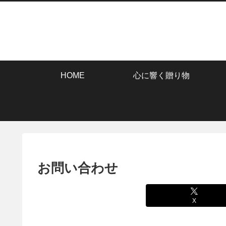
HOME
心に響く贈り物
お問い合わせ
X