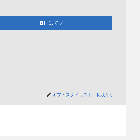
はてブ
ギフトスタイリスト｜花咲リサ